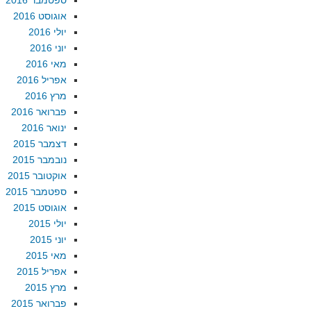
ספטמבר 2016
אוגוסט 2016
יולי 2016
יוני 2016
מאי 2016
אפריל 2016
מרץ 2016
פברואר 2016
ינואר 2016
דצמבר 2015
נובמבר 2015
אוקטובר 2015
ספטמבר 2015
אוגוסט 2015
יולי 2015
יוני 2015
מאי 2015
אפריל 2015
מרץ 2015
פברואר 2015