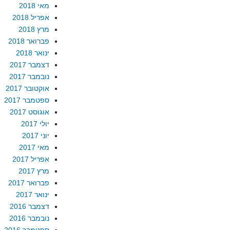
מאי 2018
אפריל 2018
מרץ 2018
פברואר 2018
ינואר 2018
דצמבר 2017
נובמבר 2017
אוקטובר 2017
ספטמבר 2017
אוגוסט 2017
יולי 2017
יוני 2017
מאי 2017
אפריל 2017
מרץ 2017
פברואר 2017
ינואר 2017
דצמבר 2016
נובמבר 2016