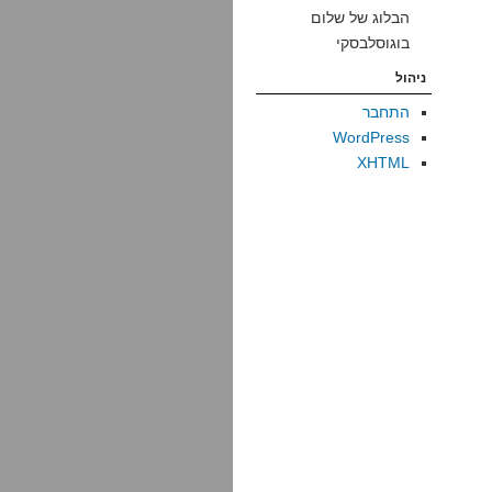
הבלוג של שלום
בוגוסלבסקי
ניהול
התחבר
WordPress
XHTML