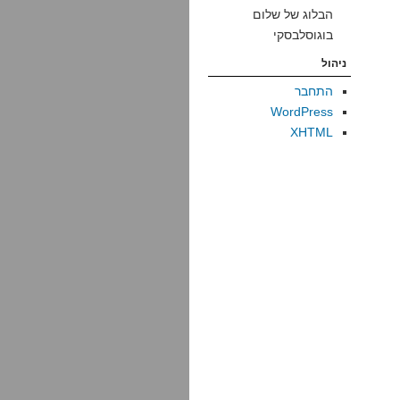
הבלוג של שלום
בוגוסלבסקי
ניהול
התחבר
WordPress
XHTML