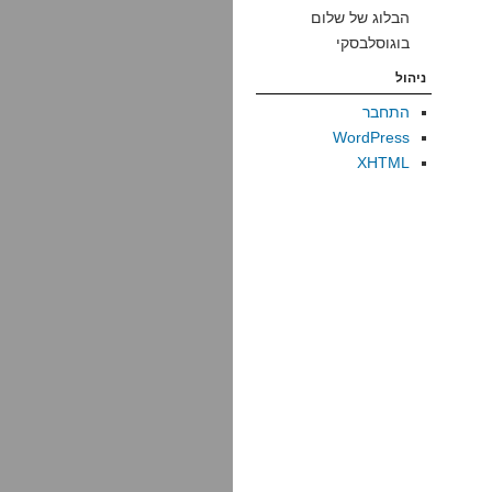
הבלוג של שלום
בוגוסלבסקי
ניהול
התחבר
WordPress
XHTML