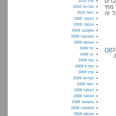
ברים
מרץ 2010
 מתי
פברואר 2010
ל זה
ינואר 2010
דצמבר 2009
נובמבר 2009
אוקטובר 2009
ספטמבר 2009
אוגוסט 2009
יולי 2009
ב
קרן
יוני 2009
.
מאי 2009
אפריל 2009
מרץ 2009
פברואר 2009
ינואר 2009
דצמבר 2008
נובמבר 2008
אוקטובר 2008
ספטמבר 2008
אוגוסט 2008