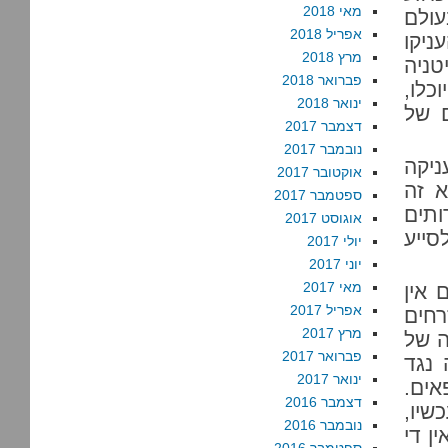
מאי 2018
עולם
אפריל 2018
ניקו
מרץ 2018
ניה
פברואר 2018
כלו,
ינואר 2018
ם של
דצמבר 2017
נובמבר 2017
ניקה
אוקטובר 2017
א זה
ספטמבר 2017
ותים
אוגוסט 2017
סייע
יולי 2017
יוני 2017
מאי 2017
 אין
אפריל 2017
רחים
מרץ 2017
ה של
פברואר 2017
ה נגד
ינואר 2017
אים.
דצמבר 2016
שיו,
נובמבר 2016
ן די