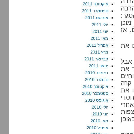
הרבה
אוקטובר 2011
הרבה
ספטמבר 2011
סגר:
אוגוסט 2011
מוכן
יולי 2011
. אז
יוני 2011
מאי 2011
ו את
אפריל 2011
מרץ 2011
פברואר 2011
 אבל
ינואר 2011
ד את
דצמבר 2010
וחיים
נובמבר 2010
 קרה
אוקטובר 2010
ו את
ספטמבר 2010
חסדי
אוגוסט 2010
אחרי
יולי 2010
צפות
יוני 2010
אופן
מאי 2010
אפריל 2010