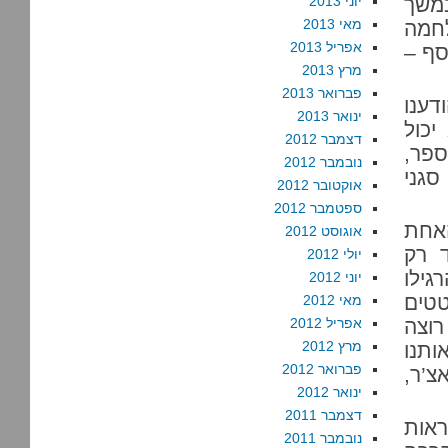
במשך
יוני 2013
מאי 2013
חמה
אפריל 2013
סף –
מרץ 2013
פברואר 2013
דענו
ינואר 2013
יכול
דצמבר 2012
י ספר,
נובמבר 2012
סגני
אוקטובר 2012
ספטמבר 2012
האחת
אוגוסט 2012
ד רק
יולי 2012
גילו
יוני 2012
טטים
מאי 2012
רוצה
אפריל 2012
מרץ 2012
ותנו
פברואר 2012
צ’ר,
ינואר 2012
דצמבר 2011
אות
נובמבר 2011