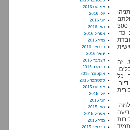
ספטמבר 2016
אוגוסט 2016
ניהו
יולי 2016
ולתם
יוני 2016
לקצץ בסיוע שלהם. עובדת סוציאלית ממונה בממוצע על 300
מאי 2016
ע כדי
אפריל 2016
ובדת
מרץ 2016
שית
פברואר 2016
ינואר 2016
דצמבר 2015
. זה
נובמבר 2015
לים,
אוקטובר 2015
. כל
ספטמבר 2015
יור,
אוגוסט 2015
ורית
יולי 2015
יוני 2015
מה.
מאי 2015
דיעה
אפריל 2015
ירות
מרץ 2015
תמיד
פברואר 2015