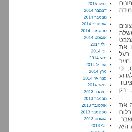
פונים
ינואר 2015
מידה
דצמבר 2014
נובמבר 2014
אוקטובר 2014
ונים
ספטמבר 2014
משלה
אוגוסט 2014
מבט
יולי 2014
. את
יוני 2014
 בעל
מאי 2014
חייב
אפריל 2014
 כי
מרץ 2014
גרוע
פברואר 2014
יבור
ינואר 2014
 רק
דצמבר 2013
נובמבר 2013
ה את
אוקטובר 2013
כלום
ספטמבר 2013
שבר,
אוגוסט 2013
 היא
יולי 2013