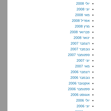
יולי 2008
יוני 2008
מאי 2008
אפריל 2008
מרץ 2008
פברואר 2008
ינואר 2008
דצמבר 2007
נובמבר 2007
ספטמבר 2007
יוני 2007
מאי 2007
דצמבר 2006
נובמבר 2006
אוקטובר 2006
ספטמבר 2006
אוגוסט 2006
יולי 2006
יוני 2006