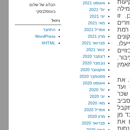
יעות
אוגוסט 2021
הבלוג של שלום
מילה
יולי 2021
בוגוסלבסקי
. זו
יוני 2021
ניהול
זרים
מאי 2021
 רמת
אפריל 2021
התחבר
ונים
מרץ 2021
WordPress
לו.
פברואר 2021
XHTML
ויים
ינואר 2021
בור.
דצמבר 2020
נובמבר 2020
אמין
אוקטובר 2020
ספטמבר 2020
. את
אוגוסט 2020
ועד
יולי 2020
 שכר
יוני 2020
סביב
מאי 2020
מקבל
אפריל 2020
ד מן
מרץ 2020
ם את
פברואר 2020
נסות
ינואר 2020