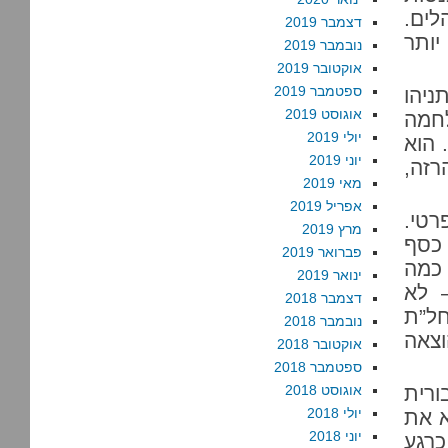
לים.
דצמבר 2019
יותר
נובמבר 2019
אוקטובר 2019
ספטמבר 2019
ניהו
אוגוסט 2019
לחמה
יולי 2019
 הוא
יוני 2019
רזה,
מאי 2019
אפריל 2019
רטי.
מרץ 2019
כסף
פברואר 2019
 כמה
ינואר 2019
– לא
דצמבר 2018
חל”ת
נובמבר 2018
צאה
אוקטובר 2018
ספטמבר 2018
ורית
אוגוסט 2018
יולי 2018
א את
יוני 2018
כרגע