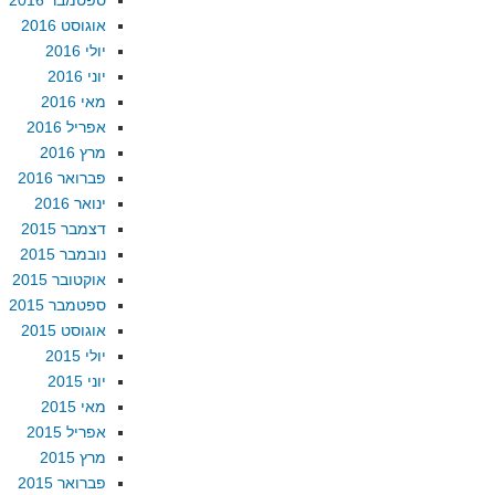
ספטמבר 2016
אוגוסט 2016
יולי 2016
יוני 2016
מאי 2016
אפריל 2016
מרץ 2016
פברואר 2016
ינואר 2016
דצמבר 2015
נובמבר 2015
אוקטובר 2015
ספטמבר 2015
אוגוסט 2015
יולי 2015
יוני 2015
מאי 2015
אפריל 2015
מרץ 2015
פברואר 2015