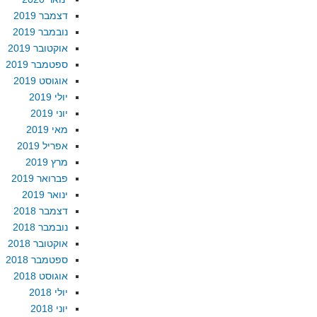
דצמבר 2019
נובמבר 2019
אוקטובר 2019
ספטמבר 2019
אוגוסט 2019
יולי 2019
יוני 2019
מאי 2019
אפריל 2019
מרץ 2019
פברואר 2019
ינואר 2019
דצמבר 2018
נובמבר 2018
אוקטובר 2018
ספטמבר 2018
אוגוסט 2018
יולי 2018
יוני 2018