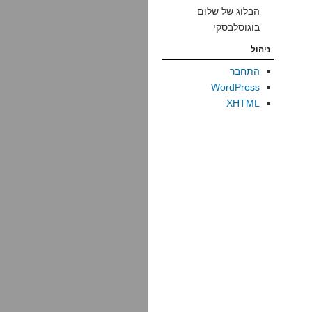
הבלוג של שלום
בוגוסלבסקי
ניהול
התחבר
WordPress
XHTML