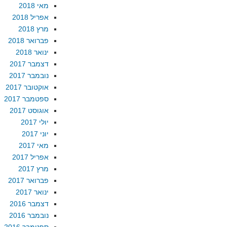
מאי 2018
אפריל 2018
מרץ 2018
פברואר 2018
ינואר 2018
דצמבר 2017
נובמבר 2017
אוקטובר 2017
ספטמבר 2017
אוגוסט 2017
יולי 2017
יוני 2017
מאי 2017
אפריל 2017
מרץ 2017
פברואר 2017
ינואר 2017
דצמבר 2016
נובמבר 2016