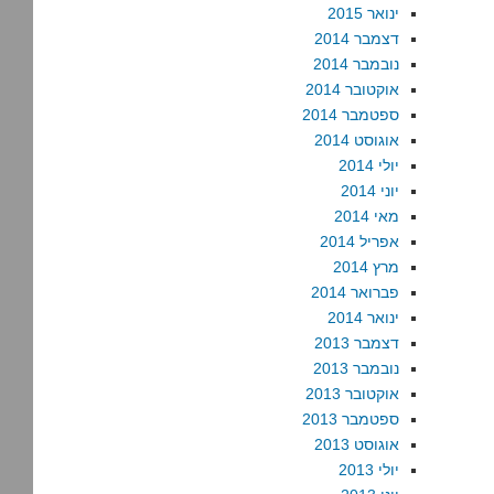
ינואר 2015
דצמבר 2014
נובמבר 2014
אוקטובר 2014
ספטמבר 2014
אוגוסט 2014
יולי 2014
יוני 2014
מאי 2014
אפריל 2014
מרץ 2014
פברואר 2014
ינואר 2014
דצמבר 2013
נובמבר 2013
אוקטובר 2013
ספטמבר 2013
אוגוסט 2013
יולי 2013