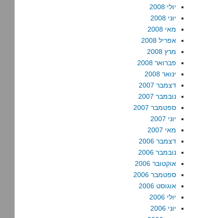
יולי 2008
יוני 2008
מאי 2008
אפריל 2008
מרץ 2008
פברואר 2008
ינואר 2008
דצמבר 2007
נובמבר 2007
ספטמבר 2007
יוני 2007
מאי 2007
דצמבר 2006
נובמבר 2006
אוקטובר 2006
ספטמבר 2006
אוגוסט 2006
יולי 2006
יוני 2006