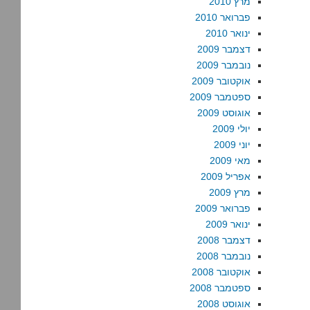
מרץ 2010
פברואר 2010
ינואר 2010
דצמבר 2009
נובמבר 2009
אוקטובר 2009
ספטמבר 2009
אוגוסט 2009
יולי 2009
יוני 2009
מאי 2009
אפריל 2009
מרץ 2009
פברואר 2009
ינואר 2009
דצמבר 2008
נובמבר 2008
אוקטובר 2008
ספטמבר 2008
אוגוסט 2008