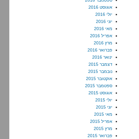
ספטמבר 2016
אוגוסט 2016
יולי 2016
יוני 2016
מאי 2016
אפריל 2016
מרץ 2016
פברואר 2016
ינואר 2016
דצמבר 2015
נובמבר 2015
אוקטובר 2015
ספטמבר 2015
אוגוסט 2015
יולי 2015
יוני 2015
מאי 2015
אפריל 2015
מרץ 2015
פברואר 2015