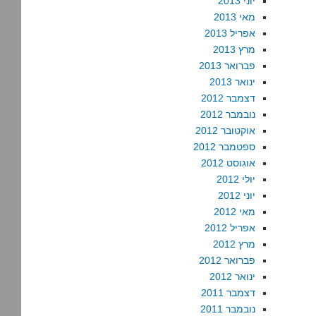
יוני 2013
מאי 2013
אפריל 2013
מרץ 2013
פברואר 2013
ינואר 2013
דצמבר 2012
נובמבר 2012
אוקטובר 2012
ספטמבר 2012
אוגוסט 2012
יולי 2012
יוני 2012
מאי 2012
אפריל 2012
מרץ 2012
פברואר 2012
ינואר 2012
דצמבר 2011
נובמבר 2011