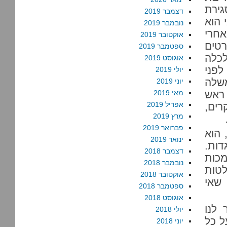
ירת
דצמבר 2019
 הוא
נובמבר 2019
חרי
אוקטובר 2019
רטים
ספטמבר 2019
כלה
אוגוסט 2019
לפני
יולי 2019
משלה
יוני 2019
ראש
מאי 2019
אפריל 2019
ים,
מרץ 2019
פברואר 2019
 הוא
ינואר 2019
דות.
דצמבר 2018
בעיית סמכות
נובמבר 2018
החלטות
אוקטובר 2018
שאי
ספטמבר 2018
אוגוסט 2018
 לנו
יולי 2018
ל כל
יוני 2018