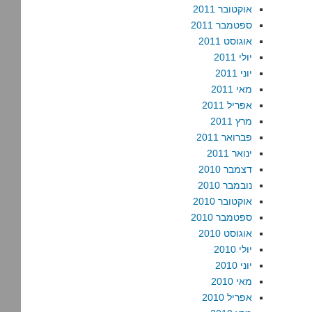
אוקטובר 2011
ספטמבר 2011
אוגוסט 2011
יולי 2011
יוני 2011
מאי 2011
אפריל 2011
מרץ 2011
פברואר 2011
ינואר 2011
דצמבר 2010
נובמבר 2010
אוקטובר 2010
ספטמבר 2010
אוגוסט 2010
יולי 2010
יוני 2010
מאי 2010
אפריל 2010