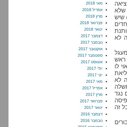
יאה
מאי 2018
 שלא
אפריל 2018
 שיש
מרץ 2018
פברואר 2018
חדים
ינואר 2018
ותנת
דצמבר 2017
ה לא
נובמבר 2017
אוקטובר 2017
מעגל
ספטמבר 2017
ראש
אוגוסט 2017
י לו
יולי 2017
יאת
יוני 2017
ה לא
מאי 2017
משלה
אפריל 2017
 נגד
מרץ 2017
יסה
פברואר 2017
ל זה
ינואר 2017
דצמבר 2016
נובמבר 2016
ורים