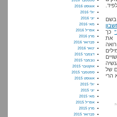
ספטמבר 2016
פיד.
אוגוסט 2016
יולי 2016
יוני 2016
בשם
מאי 2016
בון
אפריל 2016
כך
מרץ 2016
 את
פברואר 2016
רואה
ינואר 2016
ילים
דצמבר 2015
ויים
נובמבר 2015
שיה
אוקטובר 2015
ם של
ספטמבר 2015
 הרי
אוגוסט 2015
יולי 2015
יוני 2015
מאי 2015
אפריל 2015
מרץ 2015
פברואר 2015