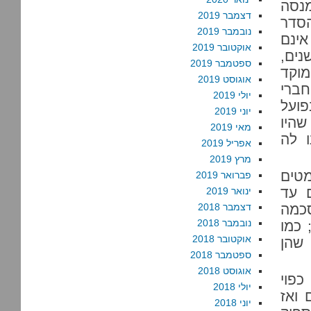
נסה
דצמבר 2019
הסדר
נובמבר 2019
אינם
אוקטובר 2019
נים,
ספטמבר 2019
וקד
אוגוסט 2019
חברי
יולי 2019
פועל
יוני 2019
שהיו
מאי 2019
ו לה
אפריל 2019
מרץ 2019
מטים
פברואר 2019
ים עד
ינואר 2019
סכמה
דצמבר 2018
נובמבר 2018
 כמו
אוקטובר 2018
 שהן
ספטמבר 2018
אוגוסט 2018
כפוי
יולי 2018
ם ואז
יוני 2018