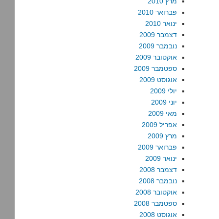
מרץ 2010
פברואר 2010
ינואר 2010
דצמבר 2009
נובמבר 2009
אוקטובר 2009
ספטמבר 2009
אוגוסט 2009
יולי 2009
יוני 2009
מאי 2009
אפריל 2009
מרץ 2009
פברואר 2009
ינואר 2009
דצמבר 2008
נובמבר 2008
אוקטובר 2008
ספטמבר 2008
אוגוסט 2008