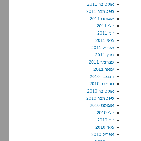
אוקטובר 2011
ספטמבר 2011
אוגוסט 2011
יולי 2011
יוני 2011
מאי 2011
אפריל 2011
מרץ 2011
פברואר 2011
ינואר 2011
דצמבר 2010
נובמבר 2010
אוקטובר 2010
ספטמבר 2010
אוגוסט 2010
יולי 2010
יוני 2010
מאי 2010
אפריל 2010