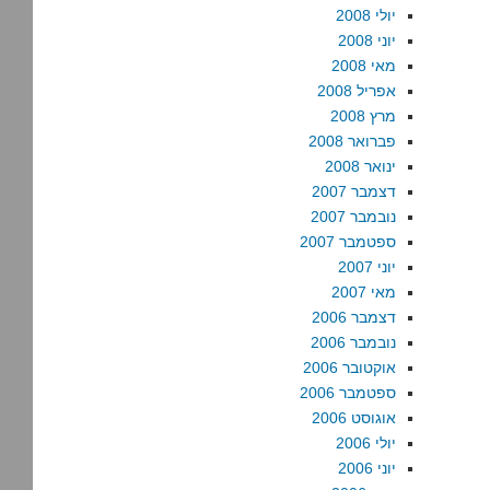
יולי 2008
יוני 2008
מאי 2008
אפריל 2008
מרץ 2008
פברואר 2008
ינואר 2008
דצמבר 2007
נובמבר 2007
ספטמבר 2007
יוני 2007
מאי 2007
דצמבר 2006
נובמבר 2006
אוקטובר 2006
ספטמבר 2006
אוגוסט 2006
יולי 2006
יוני 2006