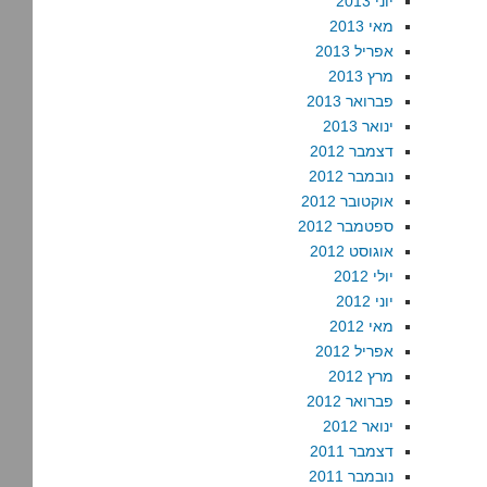
יוני 2013
מאי 2013
אפריל 2013
מרץ 2013
פברואר 2013
ינואר 2013
דצמבר 2012
נובמבר 2012
אוקטובר 2012
ספטמבר 2012
אוגוסט 2012
יולי 2012
יוני 2012
מאי 2012
אפריל 2012
מרץ 2012
פברואר 2012
ינואר 2012
דצמבר 2011
נובמבר 2011