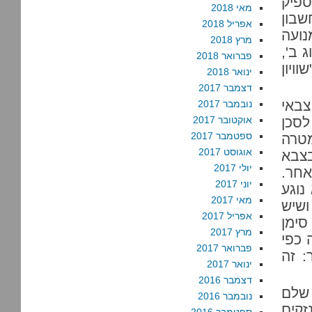
פיק
מאי 2018
ל חשבון
אפריל 2018
נועה
מרץ 2018
 ב',
פברואר 2018
ויון
ינואר 2018
דצמבר 2017
צבאי
נובמבר 2017
לסכן
אוקטובר 2017
ספטמבר 2017
טרה
אוגוסט 2017
בצבא
יולי 2017
אחר.
יוני 2017
נוגע
מאי 2017
ושיש
אפריל 2017
סימן
מרץ 2017
 כפי
פברואר 2017
: זה
ינואר 2017
דצמבר 2016
שלם
נובמבר 2016
זקים