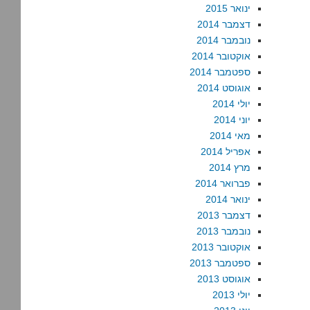
ינואר 2015
דצמבר 2014
נובמבר 2014
אוקטובר 2014
ספטמבר 2014
אוגוסט 2014
יולי 2014
יוני 2014
מאי 2014
אפריל 2014
מרץ 2014
פברואר 2014
ינואר 2014
דצמבר 2013
נובמבר 2013
אוקטובר 2013
ספטמבר 2013
אוגוסט 2013
יולי 2013