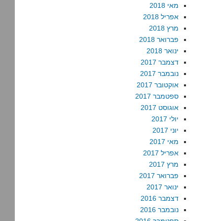
מאי 2018
אפריל 2018
מרץ 2018
פברואר 2018
ינואר 2018
דצמבר 2017
נובמבר 2017
אוקטובר 2017
ספטמבר 2017
אוגוסט 2017
יולי 2017
יוני 2017
מאי 2017
אפריל 2017
מרץ 2017
פברואר 2017
ינואר 2017
דצמבר 2016
נובמבר 2016