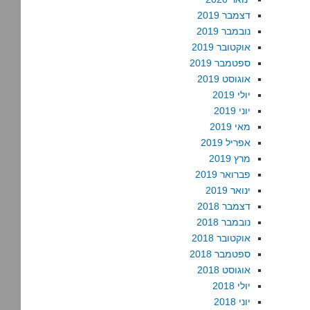
דצמבר 2019
נובמבר 2019
אוקטובר 2019
ספטמבר 2019
אוגוסט 2019
יולי 2019
יוני 2019
מאי 2019
אפריל 2019
מרץ 2019
פברואר 2019
ינואר 2019
דצמבר 2018
נובמבר 2018
אוקטובר 2018
ספטמבר 2018
אוגוסט 2018
יולי 2018
יוני 2018