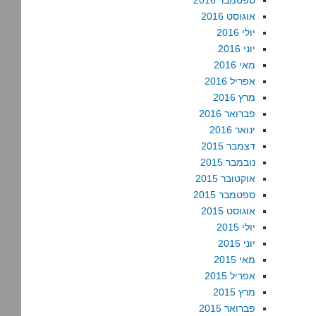
ספטמבר 2016
אוגוסט 2016
יולי 2016
יוני 2016
מאי 2016
אפריל 2016
מרץ 2016
פברואר 2016
ינואר 2016
דצמבר 2015
נובמבר 2015
אוקטובר 2015
ספטמבר 2015
אוגוסט 2015
יולי 2015
יוני 2015
מאי 2015
אפריל 2015
מרץ 2015
פברואר 2015