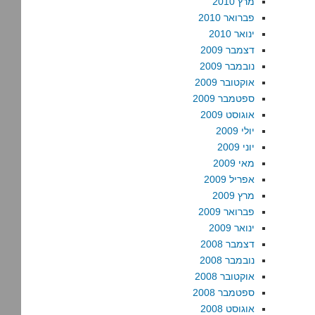
מרץ 2010
פברואר 2010
ינואר 2010
דצמבר 2009
נובמבר 2009
אוקטובר 2009
ספטמבר 2009
אוגוסט 2009
יולי 2009
יוני 2009
מאי 2009
אפריל 2009
מרץ 2009
פברואר 2009
ינואר 2009
דצמבר 2008
נובמבר 2008
אוקטובר 2008
ספטמבר 2008
אוגוסט 2008