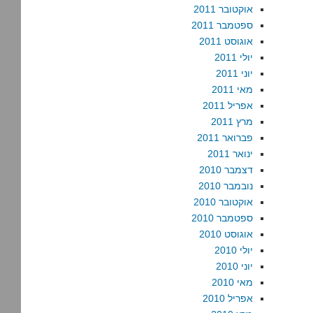
אוקטובר 2011
ספטמבר 2011
אוגוסט 2011
יולי 2011
יוני 2011
מאי 2011
אפריל 2011
מרץ 2011
פברואר 2011
ינואר 2011
דצמבר 2010
נובמבר 2010
אוקטובר 2010
ספטמבר 2010
אוגוסט 2010
יולי 2010
יוני 2010
מאי 2010
אפריל 2010