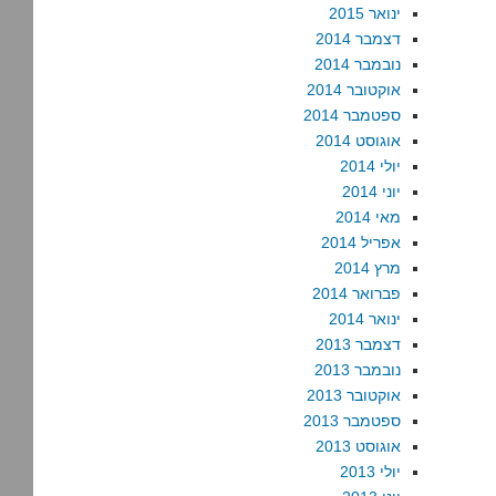
ינואר 2015
דצמבר 2014
נובמבר 2014
אוקטובר 2014
ספטמבר 2014
אוגוסט 2014
יולי 2014
יוני 2014
מאי 2014
אפריל 2014
מרץ 2014
פברואר 2014
ינואר 2014
דצמבר 2013
נובמבר 2013
אוקטובר 2013
ספטמבר 2013
אוגוסט 2013
יולי 2013