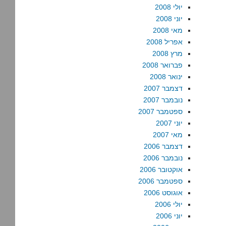
יולי 2008
יוני 2008
מאי 2008
אפריל 2008
מרץ 2008
פברואר 2008
ינואר 2008
דצמבר 2007
נובמבר 2007
ספטמבר 2007
יוני 2007
מאי 2007
דצמבר 2006
נובמבר 2006
אוקטובר 2006
ספטמבר 2006
אוגוסט 2006
יולי 2006
יוני 2006