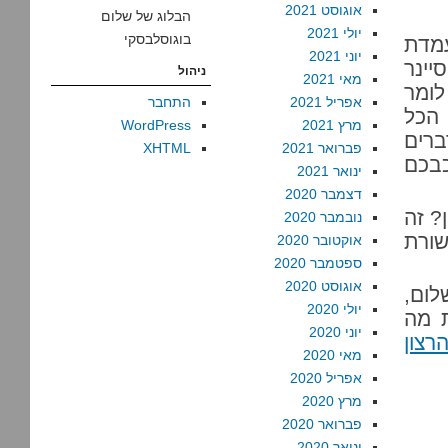
אוגוסט 2021
הבלוג של שלום
יולי 2021
בוגוסלבסקי
עמדת
יוני 2021
יינר
ניהול
מאי 2021
לומר
אפריל 2021
התחבר
 הכל
מרץ 2021
WordPress
ברים
פברואר 2021
XHTML
בכם
ינואר 2021
דצמבר 2020
? זה
נובמבר 2020
שורת
אוקטובר 2020
ספטמבר 2020
אוגוסט 2020
ום,
יולי 2020
ת מה
יוני 2020
רצון
מאי 2020
אפריל 2020
מרץ 2020
פברואר 2020
ינואר 2020