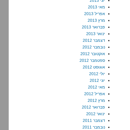
יוני 2013
מאי 2013
אפריל 2013
מרץ 2013
פברואר 2013
ינואר 2013
דצמבר 2012
נובמבר 2012
אוקטובר 2012
ספטמבר 2012
אוגוסט 2012
יולי 2012
יוני 2012
מאי 2012
אפריל 2012
מרץ 2012
פברואר 2012
ינואר 2012
דצמבר 2011
נובמבר 2011