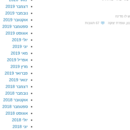
דצמבר 2019
נובמבר 2019
 לו מדינה
אוקטובר 2019
ון
,
עופרת יצוקה
67 תגובות
ספטמבר 2019
אוגוסט 2019
יולי 2019
יוני 2019
מאי 2019
אפריל 2019
מרץ 2019
פברואר 2019
ינואר 2019
דצמבר 2018
נובמבר 2018
אוקטובר 2018
ספטמבר 2018
אוגוסט 2018
יולי 2018
יוני 2018