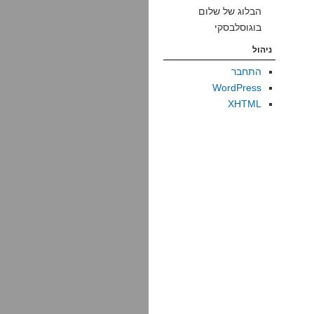
הבלוג של שלום
בוגוסלבסקי
ניהול
התחבר
WordPress
XHTML