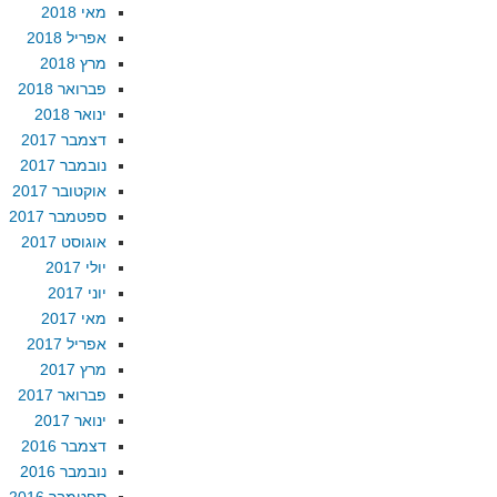
מאי 2018
אפריל 2018
מרץ 2018
פברואר 2018
ינואר 2018
דצמבר 2017
נובמבר 2017
אוקטובר 2017
ספטמבר 2017
אוגוסט 2017
יולי 2017
יוני 2017
מאי 2017
אפריל 2017
מרץ 2017
פברואר 2017
ינואר 2017
דצמבר 2016
נובמבר 2016