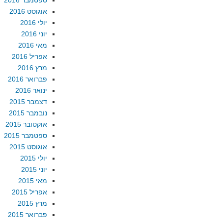
ספטמבר 2016
אוגוסט 2016
יולי 2016
יוני 2016
מאי 2016
אפריל 2016
מרץ 2016
פברואר 2016
ינואר 2016
דצמבר 2015
נובמבר 2015
אוקטובר 2015
ספטמבר 2015
אוגוסט 2015
יולי 2015
יוני 2015
מאי 2015
אפריל 2015
מרץ 2015
פברואר 2015