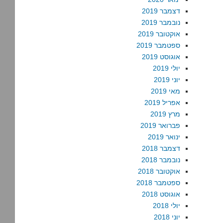
דצמבר 2019
נובמבר 2019
אוקטובר 2019
ספטמבר 2019
אוגוסט 2019
יולי 2019
יוני 2019
מאי 2019
אפריל 2019
מרץ 2019
פברואר 2019
ינואר 2019
דצמבר 2018
נובמבר 2018
אוקטובר 2018
ספטמבר 2018
אוגוסט 2018
יולי 2018
יוני 2018