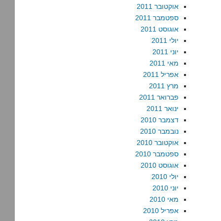
אוקטובר 2011
ספטמבר 2011
אוגוסט 2011
יולי 2011
יוני 2011
מאי 2011
אפריל 2011
מרץ 2011
פברואר 2011
ינואר 2011
דצמבר 2010
נובמבר 2010
אוקטובר 2010
ספטמבר 2010
אוגוסט 2010
יולי 2010
יוני 2010
מאי 2010
אפריל 2010