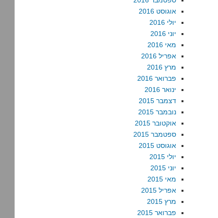
ספטמבר 2016
אוגוסט 2016
יולי 2016
יוני 2016
מאי 2016
אפריל 2016
מרץ 2016
פברואר 2016
ינואר 2016
דצמבר 2015
נובמבר 2015
אוקטובר 2015
ספטמבר 2015
אוגוסט 2015
יולי 2015
יוני 2015
מאי 2015
אפריל 2015
מרץ 2015
פברואר 2015