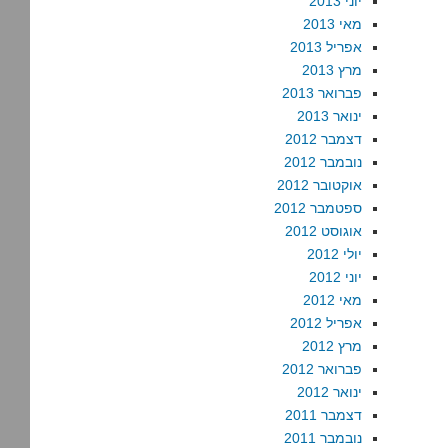
יוני 2013
מאי 2013
אפריל 2013
מרץ 2013
פברואר 2013
ינואר 2013
דצמבר 2012
נובמבר 2012
אוקטובר 2012
ספטמבר 2012
אוגוסט 2012
יולי 2012
יוני 2012
מאי 2012
אפריל 2012
מרץ 2012
פברואר 2012
ינואר 2012
דצמבר 2011
נובמבר 2011