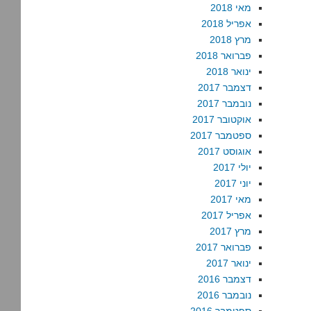
מאי 2018
אפריל 2018
מרץ 2018
פברואר 2018
ינואר 2018
דצמבר 2017
נובמבר 2017
אוקטובר 2017
ספטמבר 2017
אוגוסט 2017
יולי 2017
יוני 2017
מאי 2017
אפריל 2017
מרץ 2017
פברואר 2017
ינואר 2017
דצמבר 2016
נובמבר 2016