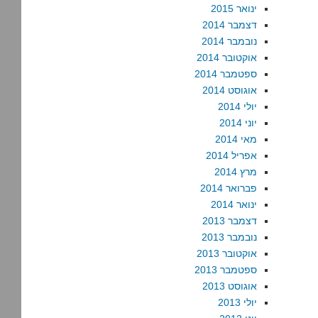
ינואר 2015
דצמבר 2014
נובמבר 2014
אוקטובר 2014
ספטמבר 2014
אוגוסט 2014
יולי 2014
יוני 2014
מאי 2014
אפריל 2014
מרץ 2014
פברואר 2014
ינואר 2014
דצמבר 2013
נובמבר 2013
אוקטובר 2013
ספטמבר 2013
אוגוסט 2013
יולי 2013