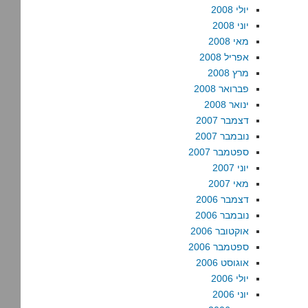
יולי 2008
יוני 2008
מאי 2008
אפריל 2008
מרץ 2008
פברואר 2008
ינואר 2008
דצמבר 2007
נובמבר 2007
ספטמבר 2007
יוני 2007
מאי 2007
דצמבר 2006
נובמבר 2006
אוקטובר 2006
ספטמבר 2006
אוגוסט 2006
יולי 2006
יוני 2006