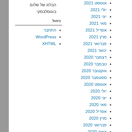
אוגוסט 2021
הבלוג של שלום
יולי 2021
בוגוסלבסקי
יוני 2021
ניהול
מאי 2021
אפריל 2021
התחבר
מרץ 2021
WordPress
פברואר 2021
XHTML
ינואר 2021
דצמבר 2020
נובמבר 2020
אוקטובר 2020
ספטמבר 2020
אוגוסט 2020
יולי 2020
יוני 2020
מאי 2020
אפריל 2020
מרץ 2020
פברואר 2020
ינואר 2020