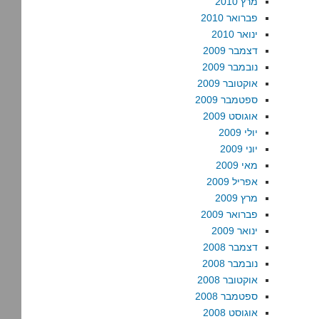
מרץ 2010
פברואר 2010
ינואר 2010
דצמבר 2009
נובמבר 2009
אוקטובר 2009
ספטמבר 2009
אוגוסט 2009
יולי 2009
יוני 2009
מאי 2009
אפריל 2009
מרץ 2009
פברואר 2009
ינואר 2009
דצמבר 2008
נובמבר 2008
אוקטובר 2008
ספטמבר 2008
אוגוסט 2008