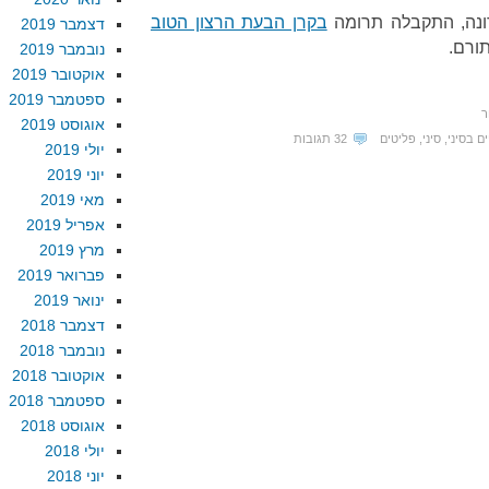
נה, התקבלה תרומה
בקרן הבעת הרצון הטוב
דצמבר 2019
תורם.
נובמבר 2019
אוקטובר 2019
ספטמבר 2019
ר
אוגוסט 2019
ם בסיני
,
סיני
,
פליטים
32 תגובות
יולי 2019
יוני 2019
מאי 2019
אפריל 2019
מרץ 2019
פברואר 2019
ינואר 2019
דצמבר 2018
נובמבר 2018
אוקטובר 2018
ספטמבר 2018
אוגוסט 2018
יולי 2018
יוני 2018