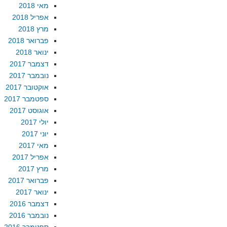
מאי 2018
אפריל 2018
מרץ 2018
פברואר 2018
ינואר 2018
דצמבר 2017
נובמבר 2017
אוקטובר 2017
ספטמבר 2017
אוגוסט 2017
יולי 2017
יוני 2017
מאי 2017
אפריל 2017
מרץ 2017
פברואר 2017
ינואר 2017
דצמבר 2016
נובמבר 2016