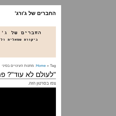
החברים של ג'ורג'
» Tag: מחנות העינויים בסיני
Home
"לעולם לא עוד"? פ
צפו בסרטון הזה.