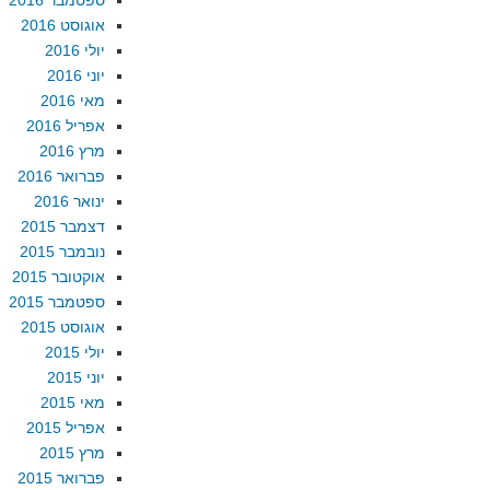
ספטמבר 2016
אוגוסט 2016
יולי 2016
יוני 2016
מאי 2016
אפריל 2016
מרץ 2016
פברואר 2016
ינואר 2016
דצמבר 2015
נובמבר 2015
אוקטובר 2015
ספטמבר 2015
אוגוסט 2015
יולי 2015
יוני 2015
מאי 2015
אפריל 2015
מרץ 2015
פברואר 2015