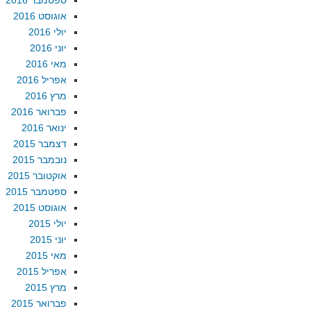
ספטמבר 2016
אוגוסט 2016
יולי 2016
יוני 2016
מאי 2016
אפריל 2016
מרץ 2016
פברואר 2016
ינואר 2016
דצמבר 2015
נובמבר 2015
אוקטובר 2015
ספטמבר 2015
אוגוסט 2015
יולי 2015
יוני 2015
מאי 2015
אפריל 2015
מרץ 2015
פברואר 2015