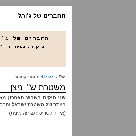
החברים של ג'ורג'
» Tag: מחמוד קטוסה
Home
משטרת ש"י ניצן
שני תיקים בשבוע האחרון מאפ
ביותר של משטרת ישראל והבכיר
(אזהרת טריגר: פגיעה מינית)
.
.