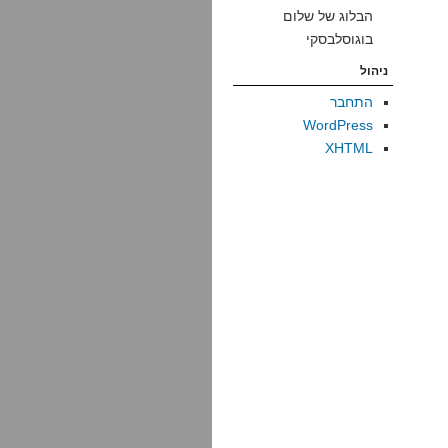
הבלוג של שלום
בוגוסלבסקי
ניהול
התחבר
WordPress
XHTML