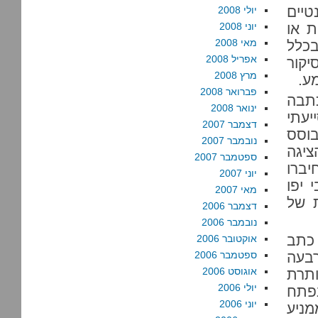
טיים
יולי 2008
ת או
יוני 2008
מאי 2008
בכלל
אפריל 2008
קור
מרץ 2008
ע.
פברואר 2008
תבה
ינואר 2008
עתי
דצמבר 2007
בוסס
נובמבר 2007
ציגה
ספטמבר 2007
יברו
יוני 2007
 יפו
מאי 2007
ת של
דצמבר 2006
נובמבר 2006
 כתב
אוקטובר 2006
רבעה
ספטמבר 2006
אוגוסט 2006
ותרת
יולי 2006
פתח
יוני 2006
מניע