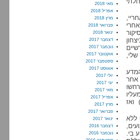
לתי
מאי 2018
אפריל 2018
ריי,
מרץ 2018
אחרי
פברואר 2018
קור
ינואר 2018
צחון
דצמבר 2017
שיים
נובמבר 2017
אוקטובר 2017
שלי,
ספטמבר 2017
אוגוסט 2017
המדע
יולי 2017
אחר
יוני 2017
חשו
מאי 2017
עליו
אפריל 2017
 ואז
מרץ 2017
פברואר 2017
 ללא
ינואר 2017
עים,
דצמבר 2016
 בי.
נובמבר 2016