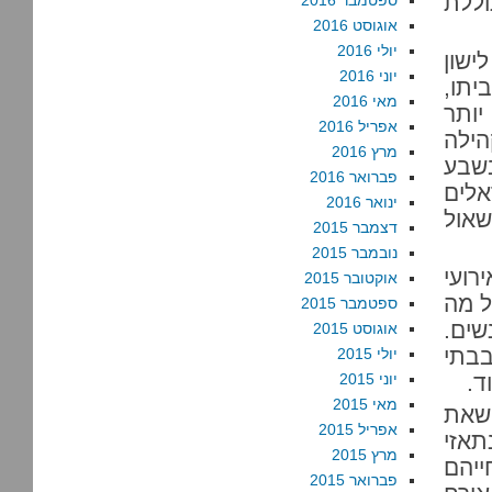
וללת
ספטמבר 2016
אוגוסט 2016
יולי 2016
תי לישון
יוני 2016
, והבנתי שמישהו שרף ילד בן 12 בביתו,
מאי 2016
יותר
אפריל 2016
הילה
מרץ 2016
בשבע
פברואר 2016
אלים
ינואר 2016
שאול
דצמבר 2015
נובמבר 2015
רועי
אוקטובר 2015
ל מה
ספטמבר 2015
שים.
אוגוסט 2015
בבתי
יולי 2015
ד.
יוני 2015
מאי 2015
 שאת
אפריל 2015
תאזי
מרץ 2015
חייהם
פברואר 2015