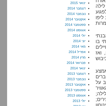
אורח
ינואר 2015
לילה
דצמבר 2014
פגוע
נובמבר 2014
ליפו
אוקטובר 2014
מרות
ספטמבר 2014
אוגוסט 2014
בנתי
יולי 2014
י בו
יוני 2014
ילים
מאי 2014
 ואז
אפריל 2014
מרץ 2014
יבוש
פברואר 2014
ינואר 2014
מצע
דצמבר 2013
ברים
נובמבר 2013
ב על
אוקטובר 2013
וויר
ספטמבר 2013
ילה;
אוגוסט 2013
רים;
יולי 2013
טחון