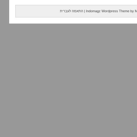
M
by
Indomagz Wordpress Theme
|
התאמה לעברית