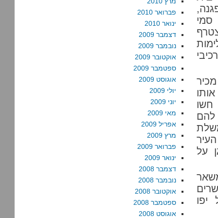
מרץ 2010
נה,
פברואר 2010
 סמי
ינואר 2010
צטרף
דצמבר 2009
מות
נובמבר 2009
כיבי
אוקטובר 2009
ספטמבר 2009
מכיר
אוגוסט 2009
יולי 2009
אותו
יוני 2009
 חשו
מאי 2009
 להם
אפריל 2009
שלת
מרץ 2009
העיר
פברואר 2009
 על
ינואר 2009
דצמבר 2008
משאר
נובמבר 2008
רים
אוקטובר 2008
 יפו
ספטמבר 2008
אוגוסט 2008