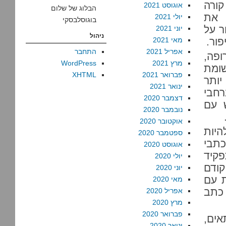
קורה
אוגוסט 2021
הבלוג של שלום
 את
יולי 2021
בוגוסלבסקי
ר על
יוני 2021
ניהול
ור.
מאי 2021
אפריל 2021
התחבר
ופה,
מרץ 2021
WordPress
שומת
פברואר 2021
XHTML
ותר
ינואר 2021
חבי
דצמבר 2020
ש עם
נובמבר 2020
אוקטובר 2020
היות
ספטמבר 2020
כתבי
אוגוסט 2020
פקיד
יולי 2020
קודם
יוני 2020
ת עם
מאי 2020
 כתב
אפריל 2020
מרץ 2020
פברואר 2020
ים,
ינואר 2020