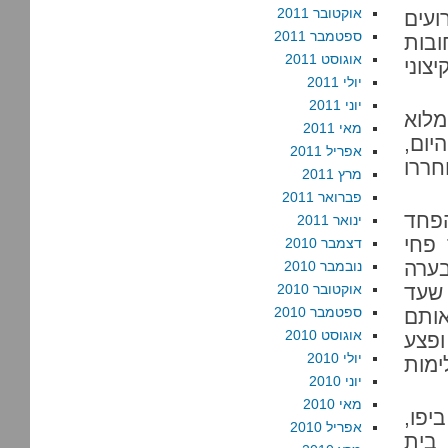
אוקטובר 2011
ועים
ספטמבר 2011
בות
אוגוסט 2011
צוני
יולי 2011
יוני 2011
לוא
מאי 2011
יום,
אפריל 2011
ררו
מרץ 2011
פברואר 2011
פחד
ינואר 2011
 פחי
דצמבר 2010
ערה
נובמבר 2010
 שעד
אוקטובר 2010
ספטמבר 2010
אותם
אוגוסט 2010
ופצע
יולי 2010
ימות
יוני 2010
מאי 2010
פו,
אפריל 2010
בית