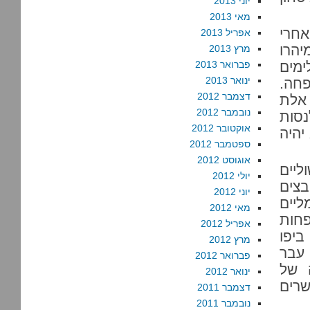
יוני 2013
מאי 2013
אחרי
אפריל 2013
יהרו
מרץ 2013
ימים
פברואר 2013
ינואר 2013
חה.
דצמבר 2012
 אלת
נובמבר 2012
נסות
אוקטובר 2012
יהיה
ספטמבר 2012
אוגוסט 2012
ליים
יולי 2012
בצים
יוני 2012
יים
מאי 2012
חות
אפריל 2012
ביפו
מרץ 2012
 עבר
פברואר 2012
 של
ינואר 2012
רים
דצמבר 2011
נובמבר 2011