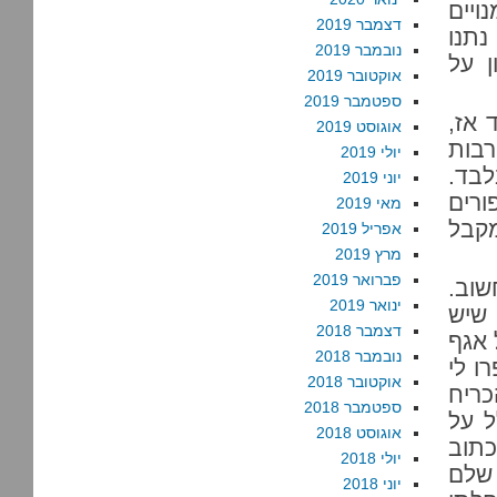
ויים
דצמבר 2019
נתנו
נובמבר 2019
ן על
אוקטובר 2019
ספטמבר 2019
 אז,
אוגוסט 2019
רבות
יולי 2019
לבד.
יוני 2019
ורים
מאי 2019
מקבל
אפריל 2019
מרץ 2019
פברואר 2019
שוב.
ינואר 2019
 שיש
דצמבר 2018
 אגף
נובמבר 2018
ו לי
אוקטובר 2018
כריח
ספטמבר 2018
ל על
אוגוסט 2018
כתוב
יולי 2018
 שלם
יוני 2018