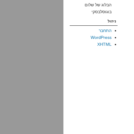
הבלוג של שלום
בוגוסלבסקי
ניהול
התחבר
WordPress
XHTML