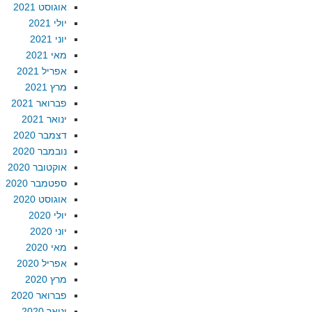
אוגוסט 2021
יולי 2021
יוני 2021
מאי 2021
אפריל 2021
מרץ 2021
פברואר 2021
ינואר 2021
דצמבר 2020
נובמבר 2020
אוקטובר 2020
ספטמבר 2020
אוגוסט 2020
יולי 2020
יוני 2020
מאי 2020
אפריל 2020
מרץ 2020
פברואר 2020
ינואר 2020