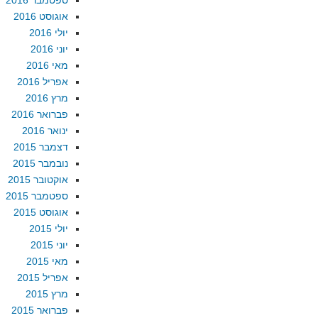
ספטמבר 2016
אוגוסט 2016
יולי 2016
יוני 2016
מאי 2016
אפריל 2016
מרץ 2016
פברואר 2016
ינואר 2016
דצמבר 2015
נובמבר 2015
אוקטובר 2015
ספטמבר 2015
אוגוסט 2015
יולי 2015
יוני 2015
מאי 2015
אפריל 2015
מרץ 2015
פברואר 2015