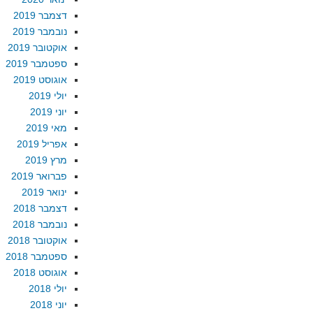
דצמבר 2019
נובמבר 2019
אוקטובר 2019
ספטמבר 2019
אוגוסט 2019
יולי 2019
יוני 2019
מאי 2019
אפריל 2019
מרץ 2019
פברואר 2019
ינואר 2019
דצמבר 2018
נובמבר 2018
אוקטובר 2018
ספטמבר 2018
אוגוסט 2018
יולי 2018
יוני 2018