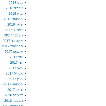
מאי 2018
אפריל 2018
מרץ 2018
פברואר 2018
ינואר 2018
דצמבר 2017
נובמבר 2017
אוקטובר 2017
ספטמבר 2017
אוגוסט 2017
יולי 2017
יוני 2017
מאי 2017
אפריל 2017
מרץ 2017
פברואר 2017
ינואר 2017
דצמבר 2016
נובמבר 2016