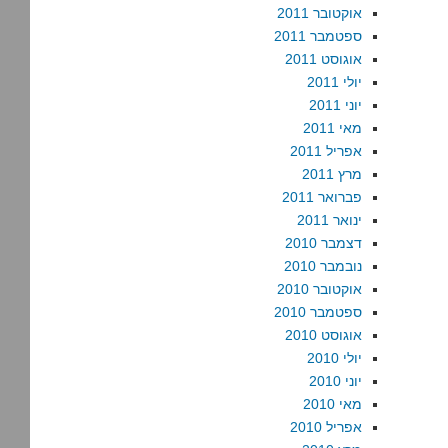
אוקטובר 2011
ספטמבר 2011
אוגוסט 2011
יולי 2011
יוני 2011
מאי 2011
אפריל 2011
מרץ 2011
פברואר 2011
ינואר 2011
דצמבר 2010
נובמבר 2010
אוקטובר 2010
ספטמבר 2010
אוגוסט 2010
יולי 2010
יוני 2010
מאי 2010
אפריל 2010