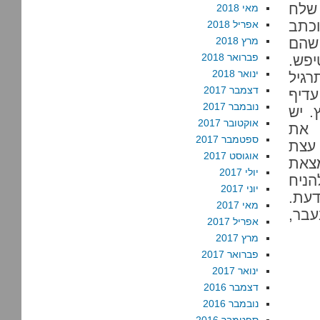
 שלח
מאי 2018
וכתב
אפריל 2018
 שהם
מרץ 2018
פברואר 2018
יפש.
ינואר 2018
רגיל
דצמבר 2017
עדיף
נובמבר 2017
. יש
אוקטובר 2017
 את
ספטמבר 2017
 עצת
אוגוסט 2017
צאת
יולי 2017
ניח
יוני 2017
דעת.
מאי 2017
עבר,
אפריל 2017
מרץ 2017
פברואר 2017
ינואר 2017
דצמבר 2016
נובמבר 2016