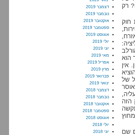
? רק
דצמבר 2019
נובמבר 2019
 חוק
אוקטובר 2019
ספטמבר 2019
רות,
אוגוסט 2019
זרח,
יולי 2019
ציה:
יוני 2019
ורלב
מאי 2019
 הוא
אפריל 2019
ויון. אין
מרץ 2019
וציא
פברואר 2019
ל של
ינואר 2019
אוסר
דצמבר 2018
ליה,
נובמבר 2018
לחוק הזה
אוקטובר 2018
תקשה
ספטמבר 2018
חוץ
אוגוסט 2018
יולי 2018
ם שם
יוני 2018