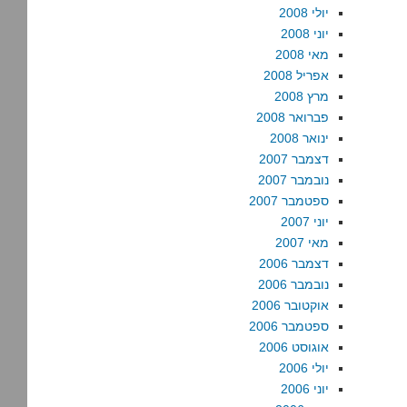
יולי 2008
יוני 2008
מאי 2008
אפריל 2008
מרץ 2008
פברואר 2008
ינואר 2008
דצמבר 2007
נובמבר 2007
ספטמבר 2007
יוני 2007
מאי 2007
דצמבר 2006
נובמבר 2006
אוקטובר 2006
ספטמבר 2006
אוגוסט 2006
יולי 2006
יוני 2006