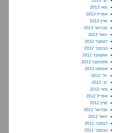
יוני 2013
מאי 2013
אפריל 2013
מרץ 2013
פברואר 2013
ינואר 2013
דצמבר 2012
נובמבר 2012
אוקטובר 2012
ספטמבר 2012
אוגוסט 2012
יולי 2012
יוני 2012
מאי 2012
אפריל 2012
מרץ 2012
פברואר 2012
ינואר 2012
דצמבר 2011
נובמבר 2011