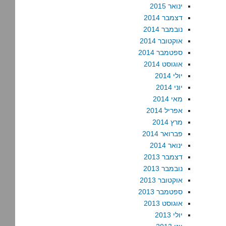
ינואר 2015
דצמבר 2014
נובמבר 2014
אוקטובר 2014
ספטמבר 2014
אוגוסט 2014
יולי 2014
יוני 2014
מאי 2014
אפריל 2014
מרץ 2014
פברואר 2014
ינואר 2014
דצמבר 2013
נובמבר 2013
אוקטובר 2013
ספטמבר 2013
אוגוסט 2013
יולי 2013