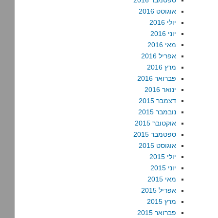
ספטמבר 2016
אוגוסט 2016
יולי 2016
יוני 2016
מאי 2016
אפריל 2016
מרץ 2016
פברואר 2016
ינואר 2016
דצמבר 2015
נובמבר 2015
אוקטובר 2015
ספטמבר 2015
אוגוסט 2015
יולי 2015
יוני 2015
מאי 2015
אפריל 2015
מרץ 2015
פברואר 2015