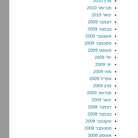
מרץ 2010
פברואר 2010
ינואר 2010
דצמבר 2009
נובמבר 2009
אוקטובר 2009
ספטמבר 2009
אוגוסט 2009
יולי 2009
יוני 2009
מאי 2009
אפריל 2009
מרץ 2009
פברואר 2009
ינואר 2009
דצמבר 2008
נובמבר 2008
אוקטובר 2008
ספטמבר 2008
אוגוסט 2008