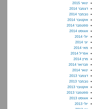
ינואר 2015
דצמבר 2014
נובמבר 2014
אוקטובר 2014
ספטמבר 2014
אוגוסט 2014
יולי 2014
יוני 2014
מאי 2014
אפריל 2014
מרץ 2014
פברואר 2014
ינואר 2014
דצמבר 2013
נובמבר 2013
אוקטובר 2013
ספטמבר 2013
אוגוסט 2013
יולי 2013