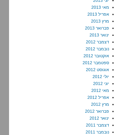
יוני 2013
מאי 2013
אפריל 2013
מרץ 2013
פברואר 2013
ינואר 2013
דצמבר 2012
נובמבר 2012
אוקטובר 2012
ספטמבר 2012
אוגוסט 2012
יולי 2012
יוני 2012
מאי 2012
אפריל 2012
מרץ 2012
פברואר 2012
ינואר 2012
דצמבר 2011
נובמבר 2011