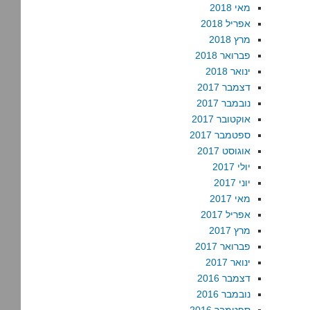
מאי 2018
אפריל 2018
מרץ 2018
פברואר 2018
ינואר 2018
דצמבר 2017
נובמבר 2017
אוקטובר 2017
ספטמבר 2017
אוגוסט 2017
יולי 2017
יוני 2017
מאי 2017
אפריל 2017
מרץ 2017
פברואר 2017
ינואר 2017
דצמבר 2016
נובמבר 2016