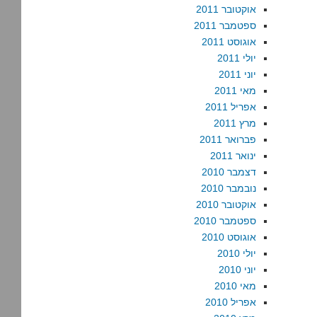
אוקטובר 2011
ספטמבר 2011
אוגוסט 2011
יולי 2011
יוני 2011
מאי 2011
אפריל 2011
מרץ 2011
פברואר 2011
ינואר 2011
דצמבר 2010
נובמבר 2010
אוקטובר 2010
ספטמבר 2010
אוגוסט 2010
יולי 2010
יוני 2010
מאי 2010
אפריל 2010