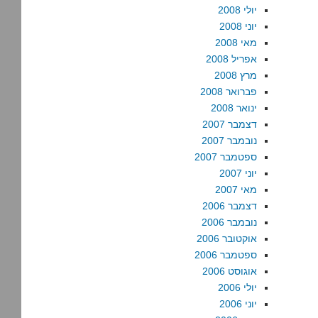
יולי 2008
יוני 2008
מאי 2008
אפריל 2008
מרץ 2008
פברואר 2008
ינואר 2008
דצמבר 2007
נובמבר 2007
ספטמבר 2007
יוני 2007
מאי 2007
דצמבר 2006
נובמבר 2006
אוקטובר 2006
ספטמבר 2006
אוגוסט 2006
יולי 2006
יוני 2006