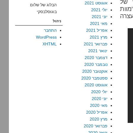
 של
אוגוסט 2021
הבלוג של שלום
מוות
יולי 2021
בוגוסלבסקי
עצרה
יוני 2021
ניהול
מאי 2021
אפריל 2021
התחבר
מרץ 2021
WordPress
פברואר 2021
XHTML
ינואר 2021
דצמבר 2020
נובמבר 2020
אוקטובר 2020
ספטמבר 2020
אוגוסט 2020
יולי 2020
יוני 2020
מאי 2020
אפריל 2020
מרץ 2020
פברואר 2020
ינואר 2020