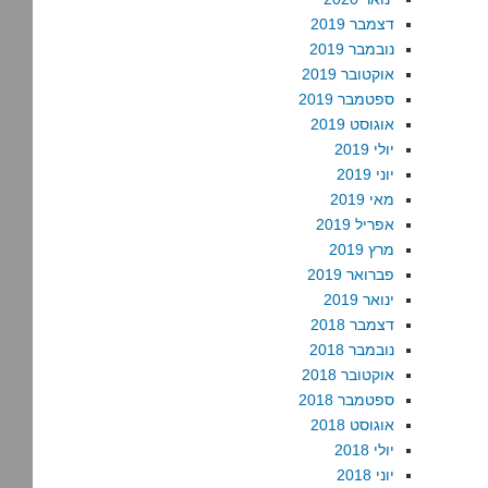
דצמבר 2019
נובמבר 2019
אוקטובר 2019
ספטמבר 2019
אוגוסט 2019
יולי 2019
יוני 2019
מאי 2019
אפריל 2019
מרץ 2019
פברואר 2019
ינואר 2019
דצמבר 2018
נובמבר 2018
אוקטובר 2018
ספטמבר 2018
אוגוסט 2018
יולי 2018
יוני 2018