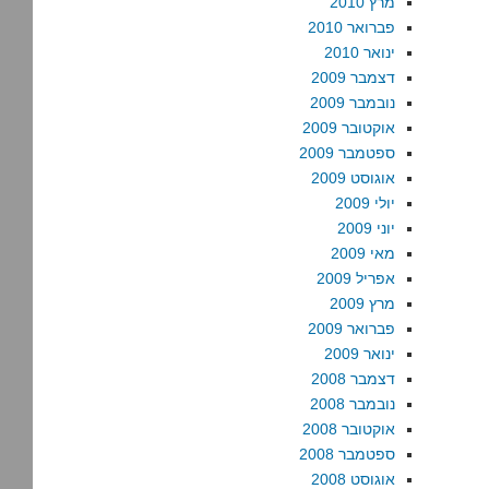
מרץ 2010
פברואר 2010
ינואר 2010
דצמבר 2009
נובמבר 2009
אוקטובר 2009
ספטמבר 2009
אוגוסט 2009
יולי 2009
יוני 2009
מאי 2009
אפריל 2009
מרץ 2009
פברואר 2009
ינואר 2009
דצמבר 2008
נובמבר 2008
אוקטובר 2008
ספטמבר 2008
אוגוסט 2008