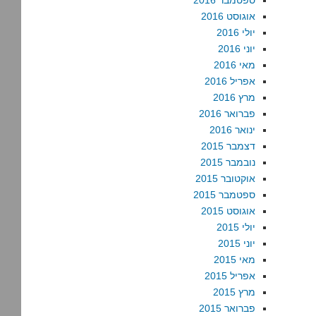
ספטמבר 2016
אוגוסט 2016
יולי 2016
יוני 2016
מאי 2016
אפריל 2016
מרץ 2016
פברואר 2016
ינואר 2016
דצמבר 2015
נובמבר 2015
אוקטובר 2015
ספטמבר 2015
אוגוסט 2015
יולי 2015
יוני 2015
מאי 2015
אפריל 2015
מרץ 2015
פברואר 2015