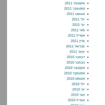
אוקטובר 2011
ספטמבר 2011
אוגוסט 2011
יולי 2011
יוני 2011
מאי 2011
אפריל 2011
מרץ 2011
פברואר 2011
ינואר 2011
דצמבר 2010
נובמבר 2010
אוקטובר 2010
ספטמבר 2010
אוגוסט 2010
יולי 2010
יוני 2010
מאי 2010
אפריל 2010