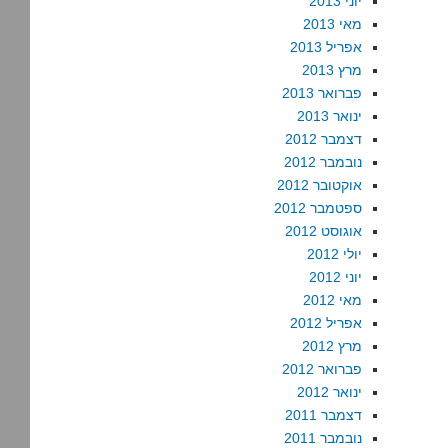
יוני 2013
מאי 2013
אפריל 2013
מרץ 2013
פברואר 2013
ינואר 2013
דצמבר 2012
נובמבר 2012
אוקטובר 2012
ספטמבר 2012
אוגוסט 2012
יולי 2012
יוני 2012
מאי 2012
אפריל 2012
מרץ 2012
פברואר 2012
ינואר 2012
דצמבר 2011
נובמבר 2011