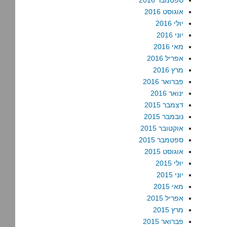
ספטמבר 2016
אוגוסט 2016
יולי 2016
יוני 2016
מאי 2016
אפריל 2016
מרץ 2016
פברואר 2016
ינואר 2016
דצמבר 2015
נובמבר 2015
אוקטובר 2015
ספטמבר 2015
אוגוסט 2015
יולי 2015
יוני 2015
מאי 2015
אפריל 2015
מרץ 2015
פברואר 2015