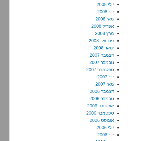
יולי 2008
יוני 2008
מאי 2008
אפריל 2008
מרץ 2008
פברואר 2008
ינואר 2008
דצמבר 2007
נובמבר 2007
ספטמבר 2007
יוני 2007
מאי 2007
דצמבר 2006
נובמבר 2006
אוקטובר 2006
ספטמבר 2006
אוגוסט 2006
יולי 2006
יוני 2006