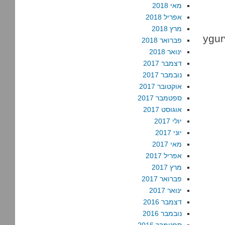
מאי 2018
אפריל 2018
מרץ 2018
א שלחו לכתובת המייל ygurvitz
פברואר 2018
ינואר 2018
דצמבר 2017
נובמבר 2017
אוקטובר 2017
ספטמבר 2017
אוגוסט 2017
יולי 2017
יוני 2017
מאי 2017
אפריל 2017
מרץ 2017
פברואר 2017
ינואר 2017
דצמבר 2016
נובמבר 2016