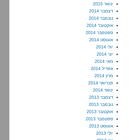
ינואר 2015
דצמבר 2014
נובמבר 2014
אוקטובר 2014
ספטמבר 2014
אוגוסט 2014
יולי 2014
יוני 2014
מאי 2014
אפריל 2014
מרץ 2014
פברואר 2014
ינואר 2014
דצמבר 2013
נובמבר 2013
אוקטובר 2013
ספטמבר 2013
אוגוסט 2013
יולי 2013