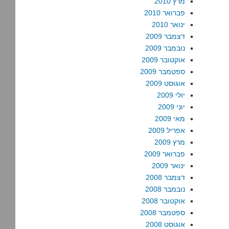
מרץ 2010
פברואר 2010
ינואר 2010
דצמבר 2009
נובמבר 2009
אוקטובר 2009
ספטמבר 2009
אוגוסט 2009
יולי 2009
יוני 2009
מאי 2009
אפריל 2009
מרץ 2009
פברואר 2009
ינואר 2009
דצמבר 2008
נובמבר 2008
אוקטובר 2008
ספטמבר 2008
אוגוסט 2008