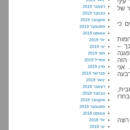
עיני
דצמבר 2019
ר של
נובמבר 2019
אוקטובר 2019
 כי
ספטמבר 2019
אוגוסט 2019
ומות
יולי 2019
ך –
יוני 2019
פגנה
מאי 2019
 הזה
אפריל 2019
אני
מרץ 2019
רבעה
פברואר 2019
ינואר 2019
דצמבר 2018
בית,
נובמבר 2018
 אנא בחרו
אוקטובר 2018
ספטמבר 2018
אוגוסט 2018
רוצה
יולי 2018
יוני 2018