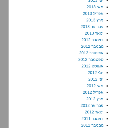
יוני 2013
מאי 2013
אפריל 2013
מרץ 2013
פברואר 2013
ינואר 2013
דצמבר 2012
נובמבר 2012
אוקטובר 2012
ספטמבר 2012
אוגוסט 2012
יולי 2012
יוני 2012
מאי 2012
אפריל 2012
מרץ 2012
פברואר 2012
ינואר 2012
דצמבר 2011
נובמבר 2011