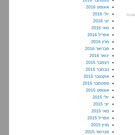
ספטמבר 2016
אוגוסט 2016
יולי 2016
יוני 2016
מאי 2016
אפריל 2016
מרץ 2016
פברואר 2016
ינואר 2016
דצמבר 2015
נובמבר 2015
אוקטובר 2015
ספטמבר 2015
אוגוסט 2015
יולי 2015
יוני 2015
מאי 2015
אפריל 2015
מרץ 2015
פברואר 2015