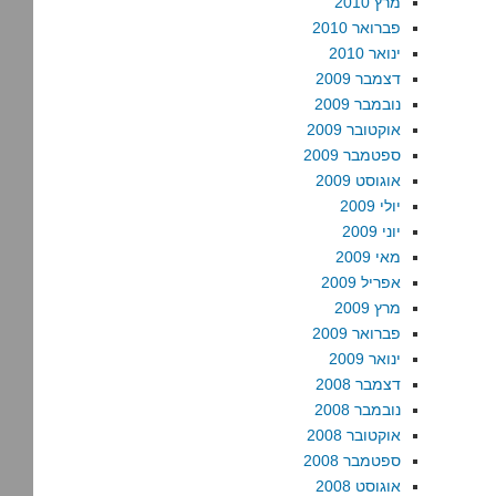
מרץ 2010
פברואר 2010
ינואר 2010
דצמבר 2009
נובמבר 2009
אוקטובר 2009
ספטמבר 2009
אוגוסט 2009
יולי 2009
יוני 2009
מאי 2009
אפריל 2009
מרץ 2009
פברואר 2009
ינואר 2009
דצמבר 2008
נובמבר 2008
אוקטובר 2008
ספטמבר 2008
אוגוסט 2008