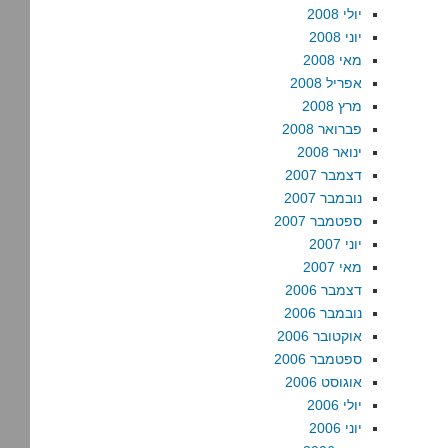
יולי 2008
יוני 2008
מאי 2008
אפריל 2008
מרץ 2008
פברואר 2008
ינואר 2008
דצמבר 2007
נובמבר 2007
ספטמבר 2007
יוני 2007
מאי 2007
דצמבר 2006
נובמבר 2006
אוקטובר 2006
ספטמבר 2006
אוגוסט 2006
יולי 2006
יוני 2006