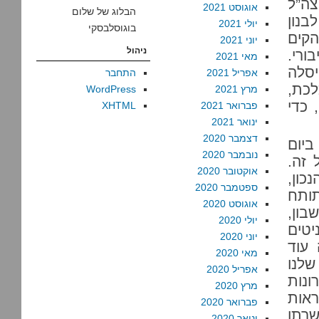
צה”ל
אוגוסט 2021
הבלוג של שלום
נון
יולי 2021
בוגוסלבסקי
הקים
יוני 2021
ניהול
ורי.
מאי 2021
סלה
אפריל 2021
התחבר
לכת,
מרץ 2021
WordPress
 כדי
פברואר 2021
XHTML
ינואר 2021
דצמבר 2020
ביום
נובמבר 2020
 זה.
אוקטובר 2020
כון,
ספטמבר 2020
ותח
אוגוסט 2020
בון,
יולי 2020
טים
יוני 2020
 עוד
מאי 2020
שלנו
אפריל 2020
ונות
מרץ 2020
ראות
פברואר 2020
שרתו
ינואר 2020