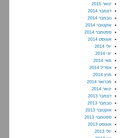
ינואר 2015
דצמבר 2014
נובמבר 2014
אוקטובר 2014
ספטמבר 2014
אוגוסט 2014
יולי 2014
יוני 2014
מאי 2014
אפריל 2014
מרץ 2014
פברואר 2014
ינואר 2014
דצמבר 2013
נובמבר 2013
אוקטובר 2013
ספטמבר 2013
אוגוסט 2013
יולי 2013