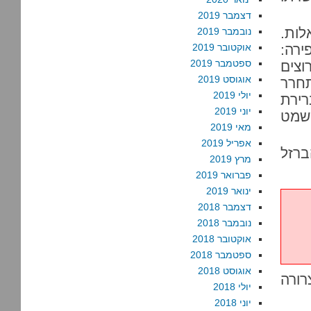
דצמבר 2019
לות.
נובמבר 2019
ירה:
אוקטובר 2019
ספטמבר 2019
וצים
אוגוסט 2019
תחרר
יולי 2019
רירת
יוני 2019
ישמט
מאי 2019
אפריל 2019
ברזל
מרץ 2019
פברואר 2019
ינואר 2019
דצמבר 2018
נובמבר 2018
אוקטובר 2018
ספטמבר 2018
אוגוסט 2018
רורה
יולי 2018
יוני 2018