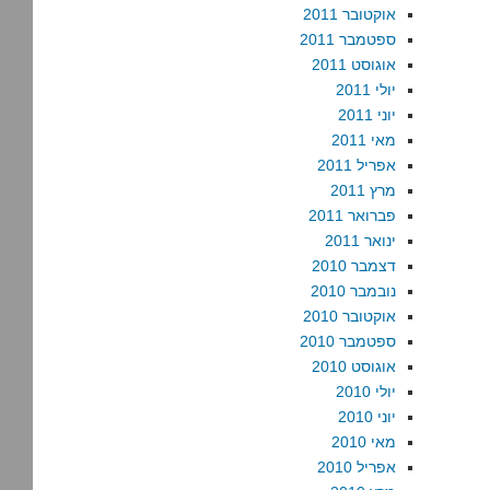
אוקטובר 2011
ספטמבר 2011
אוגוסט 2011
יולי 2011
יוני 2011
מאי 2011
אפריל 2011
מרץ 2011
פברואר 2011
ינואר 2011
דצמבר 2010
נובמבר 2010
אוקטובר 2010
ספטמבר 2010
אוגוסט 2010
יולי 2010
יוני 2010
מאי 2010
אפריל 2010