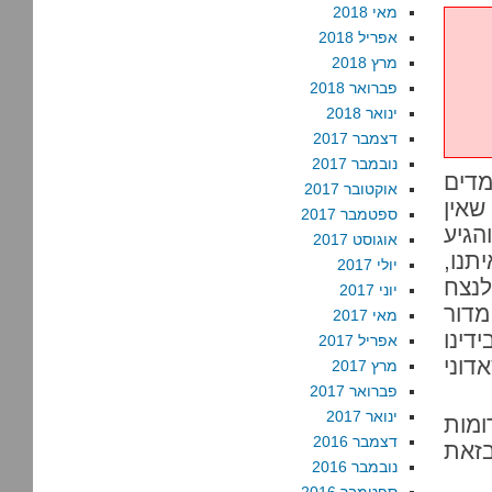
מאי 2018
אפריל 2018
מרץ 2018
פברואר 2018
ינואר 2018
דצמבר 2017
נובמבר 2017
דים
אוקטובר 2017
שאין
ספטמבר 2017
הגיע
אוגוסט 2017
תנו,
יולי 2017
לנצח
יוני 2017
מדור
מאי 2017
דינו
אפריל 2017
וני
מרץ 2017
פברואר 2017
ינואר 2017
ומות
דצמבר 2016
בזאת
נובמבר 2016