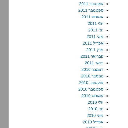
אוקטובר 2011
ספטמבר 2011
אוגוסט 2011
יולי 2011
יוני 2011
מאי 2011
אפריל 2011
מרץ 2011
פברואר 2011
ינואר 2011
דצמבר 2010
נובמבר 2010
אוקטובר 2010
ספטמבר 2010
אוגוסט 2010
יולי 2010
יוני 2010
מאי 2010
אפריל 2010