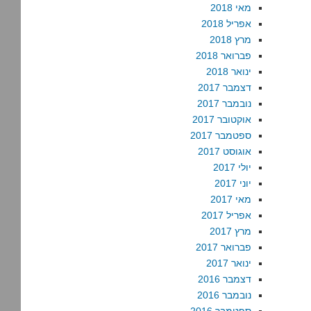
מאי 2018
אפריל 2018
מרץ 2018
פברואר 2018
ינואר 2018
דצמבר 2017
נובמבר 2017
אוקטובר 2017
ספטמבר 2017
אוגוסט 2017
יולי 2017
יוני 2017
מאי 2017
אפריל 2017
מרץ 2017
פברואר 2017
ינואר 2017
דצמבר 2016
נובמבר 2016