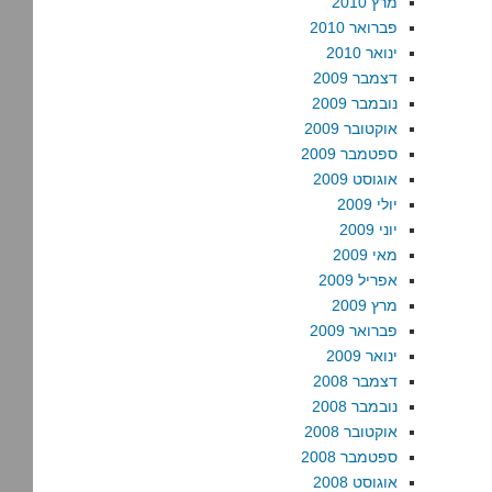
מרץ 2010
פברואר 2010
ינואר 2010
דצמבר 2009
נובמבר 2009
אוקטובר 2009
ספטמבר 2009
אוגוסט 2009
יולי 2009
יוני 2009
מאי 2009
אפריל 2009
מרץ 2009
פברואר 2009
ינואר 2009
דצמבר 2008
נובמבר 2008
אוקטובר 2008
ספטמבר 2008
אוגוסט 2008