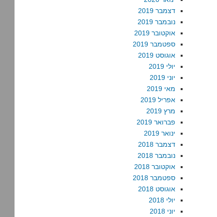
דצמבר 2019
נובמבר 2019
אוקטובר 2019
ספטמבר 2019
אוגוסט 2019
יולי 2019
יוני 2019
מאי 2019
אפריל 2019
מרץ 2019
פברואר 2019
ינואר 2019
דצמבר 2018
נובמבר 2018
אוקטובר 2018
ספטמבר 2018
אוגוסט 2018
יולי 2018
יוני 2018