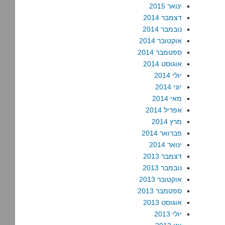
ינואר 2015
דצמבר 2014
נובמבר 2014
אוקטובר 2014
ספטמבר 2014
אוגוסט 2014
יולי 2014
יוני 2014
מאי 2014
אפריל 2014
מרץ 2014
פברואר 2014
ינואר 2014
דצמבר 2013
נובמבר 2013
אוקטובר 2013
ספטמבר 2013
אוגוסט 2013
יולי 2013