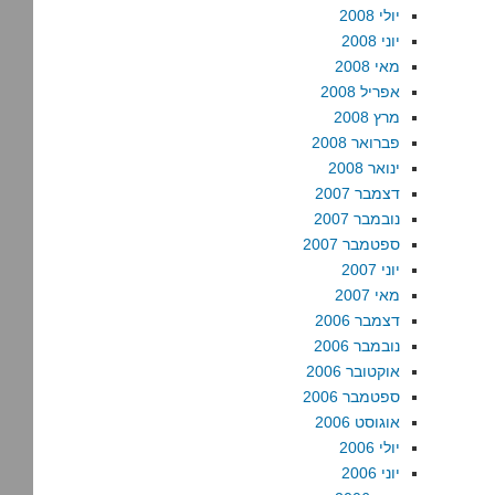
יולי 2008
יוני 2008
מאי 2008
אפריל 2008
מרץ 2008
פברואר 2008
ינואר 2008
דצמבר 2007
נובמבר 2007
ספטמבר 2007
יוני 2007
מאי 2007
דצמבר 2006
נובמבר 2006
אוקטובר 2006
ספטמבר 2006
אוגוסט 2006
יולי 2006
יוני 2006