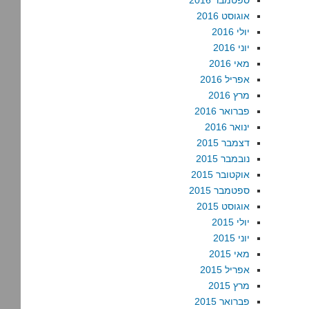
ספטמבר 2016
אוגוסט 2016
יולי 2016
יוני 2016
מאי 2016
אפריל 2016
מרץ 2016
פברואר 2016
ינואר 2016
דצמבר 2015
נובמבר 2015
אוקטובר 2015
ספטמבר 2015
אוגוסט 2015
יולי 2015
יוני 2015
מאי 2015
אפריל 2015
מרץ 2015
פברואר 2015