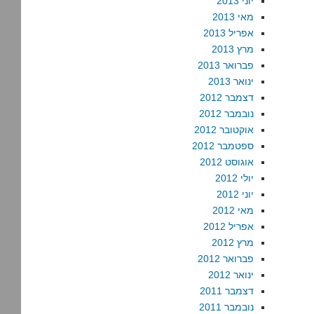
יוני 2013
מאי 2013
אפריל 2013
מרץ 2013
פברואר 2013
ינואר 2013
דצמבר 2012
נובמבר 2012
אוקטובר 2012
ספטמבר 2012
אוגוסט 2012
יולי 2012
יוני 2012
מאי 2012
אפריל 2012
מרץ 2012
פברואר 2012
ינואר 2012
דצמבר 2011
נובמבר 2011