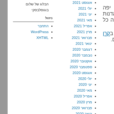
אוגוסט 2021
הבלוג של שלום
2. השתלבנו יפה
יולי 2021
בוגוסלבסקי
דנות
יוני 2021
ניהול
ה כל
מאי 2021
אפריל 2021
התחבר
מרץ 2021
WordPress
ב
קרן
פברואר 2021
XHTML
.
ינואר 2021
דצמבר 2020
נובמבר 2020
אוקטובר 2020
ספטמבר 2020
אוגוסט 2020
יולי 2020
יוני 2020
מאי 2020
אפריל 2020
מרץ 2020
פברואר 2020
ינואר 2020