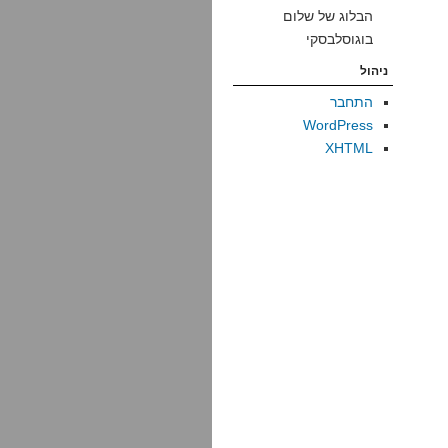
הבלוג של שלום
בוגוסלבסקי
ניהול
התחבר
WordPress
XHTML