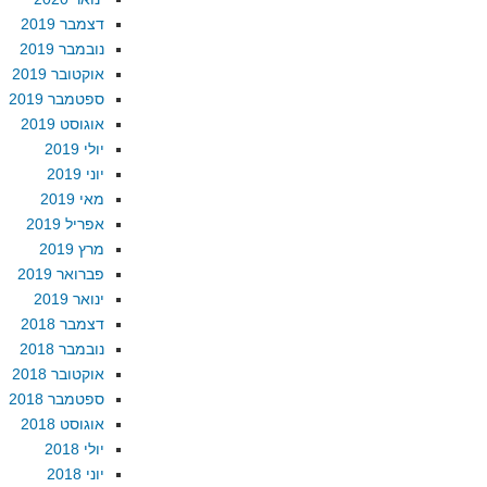
דצמבר 2019
נובמבר 2019
אוקטובר 2019
ספטמבר 2019
אוגוסט 2019
יולי 2019
יוני 2019
מאי 2019
אפריל 2019
מרץ 2019
פברואר 2019
ינואר 2019
דצמבר 2018
נובמבר 2018
אוקטובר 2018
ספטמבר 2018
אוגוסט 2018
יולי 2018
יוני 2018