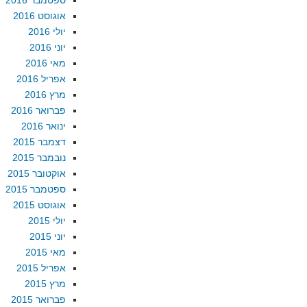
ספטמבר 2016
אוגוסט 2016
יולי 2016
יוני 2016
מאי 2016
אפריל 2016
מרץ 2016
פברואר 2016
ינואר 2016
דצמבר 2015
נובמבר 2015
אוקטובר 2015
ספטמבר 2015
אוגוסט 2015
יולי 2015
יוני 2015
מאי 2015
אפריל 2015
מרץ 2015
פברואר 2015