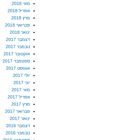
מאי 2018
אפריל 2018
מרץ 2018
פברואר 2018
ינואר 2018
דצמבר 2017
נובמבר 2017
אוקטובר 2017
ספטמבר 2017
אוגוסט 2017
יולי 2017
יוני 2017
מאי 2017
אפריל 2017
מרץ 2017
פברואר 2017
ינואר 2017
דצמבר 2016
נובמבר 2016