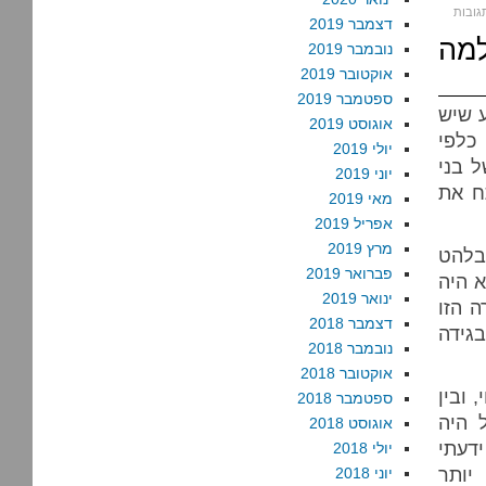
דצמבר 2019
מה
נובמבר 2019
אוקטובר 2019
ספטמבר 2019
ע שיש
אוגוסט 2019
כלפי
יולי 2019
ל בני
יוני 2019
ח את
מאי 2019
אפריל 2019
מרץ 2019
 בלהט
פברואר 2019
א היה
ינואר 2019
 הזו
דצמבר 2018
בגידה
נובמבר 2018
אוקטובר 2018
 ובין
ספטמבר 2018
 היה
אוגוסט 2018
ידעתי
יולי 2018
יותר
יוני 2018