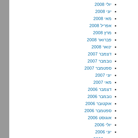
יולי 2008
יוני 2008
מאי 2008
אפריל 2008
מרץ 2008
פברואר 2008
ינואר 2008
דצמבר 2007
נובמבר 2007
ספטמבר 2007
יוני 2007
מאי 2007
דצמבר 2006
נובמבר 2006
אוקטובר 2006
ספטמבר 2006
אוגוסט 2006
יולי 2006
יוני 2006