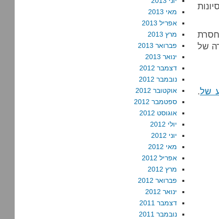
יוני 2013
יונות
מאי 2013
אפריל 2013
חסרת
מרץ 2013
ה של
פברואר 2013
ינואר 2013
דצמבר 2012
נובמבר 2012
ע של
.
אוקטובר 2012
ספטמבר 2012
אוגוסט 2012
יולי 2012
יוני 2012
מאי 2012
אפריל 2012
מרץ 2012
פברואר 2012
ינואר 2012
דצמבר 2011
נובמבר 2011