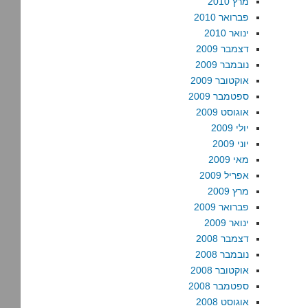
מרץ 2010
פברואר 2010
ינואר 2010
דצמבר 2009
נובמבר 2009
אוקטובר 2009
ספטמבר 2009
אוגוסט 2009
יולי 2009
יוני 2009
מאי 2009
אפריל 2009
מרץ 2009
פברואר 2009
ינואר 2009
דצמבר 2008
נובמבר 2008
אוקטובר 2008
ספטמבר 2008
אוגוסט 2008