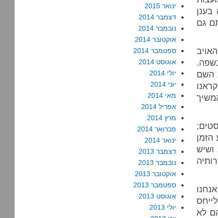
ינואר 2015
בענן
דצמבר 2014
אתם גם
נובמבר 2014
אוקטובר 2014
אויב
ספטמבר 2014
שפה.
אוגוסט 2014
ת השם
יולי 2014
יוני 2014
קראנו
מאי 2014
משיך
אפריל 2014
מרץ 2014
סטים;
פברואר 2014
הזמן
ינואר 2014
ושיש
דצמבר 2013
ותיה
נובמבר 2013
אוקטובר 2013
ספטמבר 2013
נחנו
אוגוסט 2013
ייחס
יולי 2013
ם לא