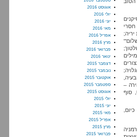
ספטמבר 2016
הטוב
אוגוסט 2016
יולי 2016
יקנים
יוני 2016
 חסרי
מאי 2016
יריה;
אפריל 2016
ום'"
מרץ 2016
טון';
פברואר 2016
לה 'שלום'" (טקיטוס, אגריקולה 30); "מילים
ינואר 2016
ורים
דצמבר 2015
ויה;
נובמבר 2015
בעיה,
אוקטובר 2015
ירה –
ספטמבר 2015
 סוף
אוגוסט 2015
יולי 2015
יוני 2015
כיום,
מאי 2015
אפריל 2015
מרץ 2015
רמניה
פברואר 2015
ב-1945. ברית המועצות