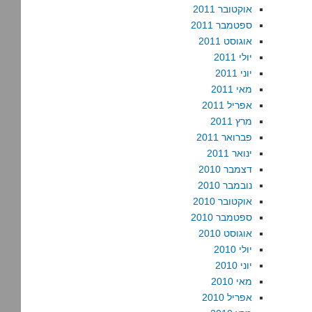
אוקטובר 2011
ספטמבר 2011
אוגוסט 2011
יולי 2011
יוני 2011
מאי 2011
אפריל 2011
מרץ 2011
פברואר 2011
ינואר 2011
דצמבר 2010
נובמבר 2010
אוקטובר 2010
ספטמבר 2010
אוגוסט 2010
יולי 2010
יוני 2010
מאי 2010
אפריל 2010