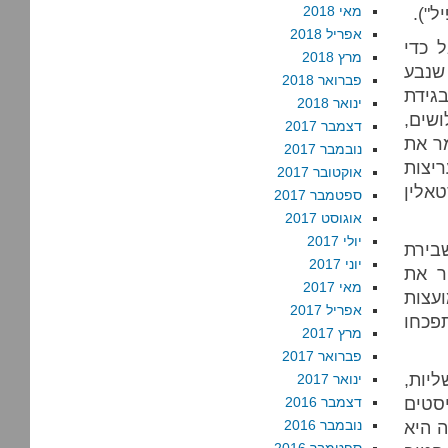
מאי 2018
אפריל 2018
 כדי
מרץ 2018
שנבע
פברואר 2018
גידת
ינואר 2018
שים,
דצמבר 2017
ר את
נובמבר 2017
ריצות
אוקטובר 2017
אלין
ספטמבר 2017
אוגוסט 2017
יולי 2017
בירת
יוני 2017
ר את
מאי 2017
ועצות
אפריל 2017
פכחו
מרץ 2017
פברואר 2017
יות,
ינואר 2017
טים
דצמבר 2016
 היא
נובמבר 2016