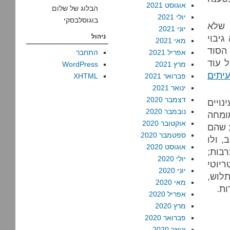
אוגוסט 2021
הבלוג של שלום
יולי 2021
בוגוסלבסקי
 שלא
יוני 2021
יבוי
ניהול
מאי 2021
הסוד
אפריל 2021
התחבר
ל עוד
מרץ 2021
WordPress
יתים
פברואר 2021
XHTML
ינואר 2021
דצמבר 2020
נויים
נובמבר 2020
מומחה
אוקטובר 2020
 שהם
ספטמבר 2020
, ולו
אוגוסט 2020
רבות;
יולי 2020
יוטי
יוני 2020
תלוש,
מאי 2020
ות.
אפריל 2020
מרץ 2020
פברואר 2020
ינואר 2020