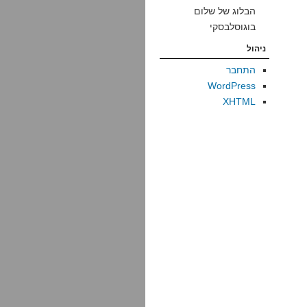
הבלוג של שלום
בוגוסלבסקי
ניהול
התחבר
WordPress
XHTML