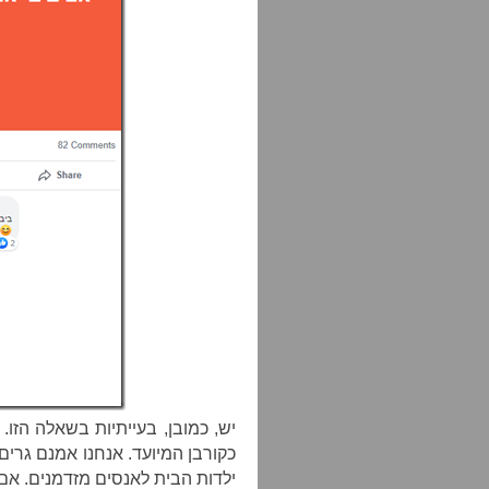
יש, כמובן, בעייתיות בשאלה הזו
כקורבן המיועד. אנחנו אמנם גרים
ילדות הבית לאנסים מזדמנים. אם