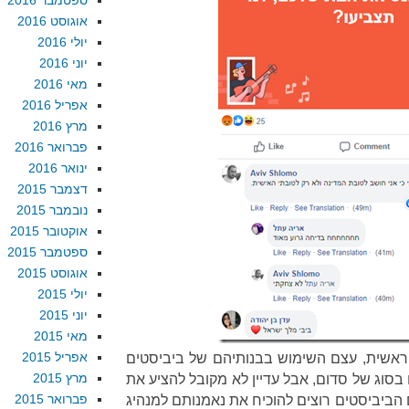
ספטמבר 2016
אוגוסט 2016
יולי 2016
יוני 2016
מאי 2016
אפריל 2016
מרץ 2016
פברואר 2016
ינואר 2016
דצמבר 2015
נובמבר 2015
אוקטובר 2015
ספטמבר 2015
אוגוסט 2015
יולי 2015
יוני 2015
מאי 2015
אפריל 2015
. ראשית, עצם השימוש בבנותיהם של ביביסטים
מרץ 2015
 בסוג של סדום, אבל עדיין לא מקובל להציע את
פברואר 2015
 הביביסטים רוצים להוכיח את נאמנותם למנהיג