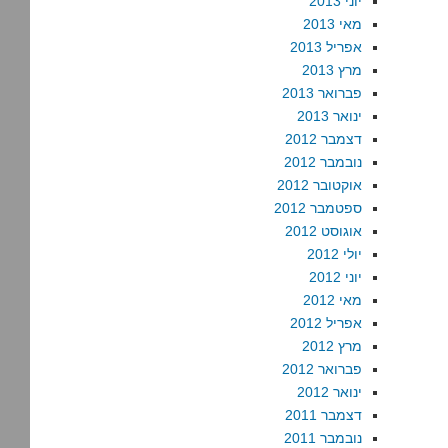
יוני 2013
מאי 2013
אפריל 2013
מרץ 2013
פברואר 2013
ינואר 2013
דצמבר 2012
נובמבר 2012
אוקטובר 2012
ספטמבר 2012
אוגוסט 2012
יולי 2012
יוני 2012
מאי 2012
אפריל 2012
מרץ 2012
פברואר 2012
ינואר 2012
דצמבר 2011
נובמבר 2011