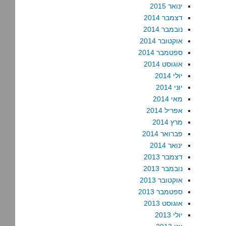
ינואר 2015
דצמבר 2014
נובמבר 2014
אוקטובר 2014
ספטמבר 2014
אוגוסט 2014
יולי 2014
יוני 2014
מאי 2014
אפריל 2014
מרץ 2014
פברואר 2014
ינואר 2014
דצמבר 2013
נובמבר 2013
אוקטובר 2013
ספטמבר 2013
אוגוסט 2013
יולי 2013