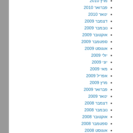
מרץ 2010
פברואר 2010
ינואר 2010
דצמבר 2009
נובמבר 2009
אוקטובר 2009
ספטמבר 2009
אוגוסט 2009
יולי 2009
יוני 2009
מאי 2009
אפריל 2009
מרץ 2009
פברואר 2009
ינואר 2009
דצמבר 2008
נובמבר 2008
אוקטובר 2008
ספטמבר 2008
אוגוסט 2008