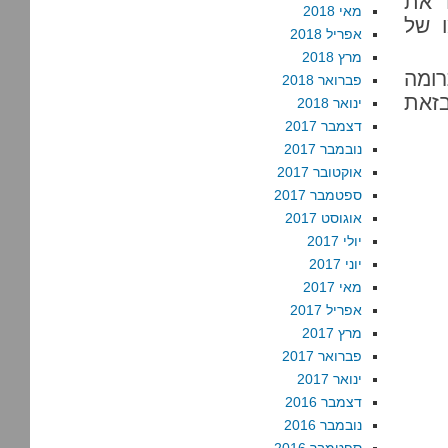
 את
מאי 2018
ו של
אפריל 2018
מרץ 2018
ומה
פברואר 2018
בזאת
ינואר 2018
דצמבר 2017
נובמבר 2017
אוקטובר 2017
ספטמבר 2017
אוגוסט 2017
יולי 2017
יוני 2017
מאי 2017
אפריל 2017
מרץ 2017
פברואר 2017
ינואר 2017
דצמבר 2016
נובמבר 2016