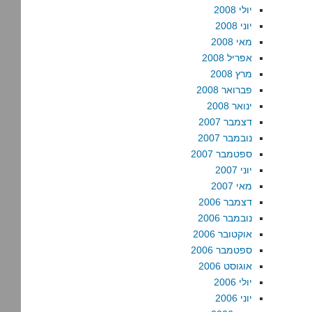
יולי 2008
יוני 2008
מאי 2008
אפריל 2008
מרץ 2008
פברואר 2008
ינואר 2008
דצמבר 2007
נובמבר 2007
ספטמבר 2007
יוני 2007
מאי 2007
דצמבר 2006
נובמבר 2006
אוקטובר 2006
ספטמבר 2006
אוגוסט 2006
יולי 2006
יוני 2006