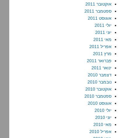
אוקטובר 2011
ספטמבר 2011
אוגוסט 2011
יולי 2011
יוני 2011
מאי 2011
אפריל 2011
מרץ 2011
פברואר 2011
ינואר 2011
דצמבר 2010
נובמבר 2010
אוקטובר 2010
ספטמבר 2010
אוגוסט 2010
יולי 2010
יוני 2010
מאי 2010
אפריל 2010