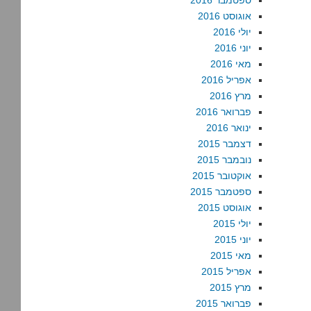
ספטמבר 2016
אוגוסט 2016
יולי 2016
יוני 2016
מאי 2016
אפריל 2016
מרץ 2016
פברואר 2016
ינואר 2016
דצמבר 2015
נובמבר 2015
אוקטובר 2015
ספטמבר 2015
אוגוסט 2015
יולי 2015
יוני 2015
מאי 2015
אפריל 2015
מרץ 2015
פברואר 2015