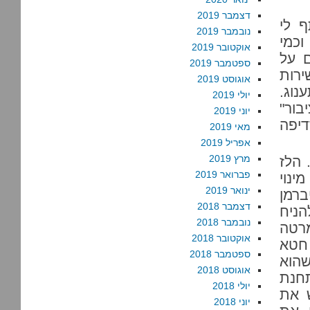
דצמבר 2019
ף לי
נובמבר 2019
וכמי
אוקטובר 2019
ם על
ספטמבר 2019
ירות
אוגוסט 2019
וג.
יולי 2019
בור"
יוני 2019
דיפה
מאי 2019
אפריל 2019
מרץ 2019
 הלז
פברואר 2019
ינוי
ינואר 2019
ברמן
דצמבר 2018
הניח
נובמבר 2018
מרטה
אוקטובר 2018
 חטא
ספטמבר 2018
שהוא
אוגוסט 2018
חנת
יולי 2018
 את
יוני 2018