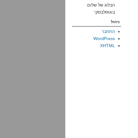
הבלוג של שלום
בוגוסלבסקי
ניהול
התחבר
WordPress
XHTML