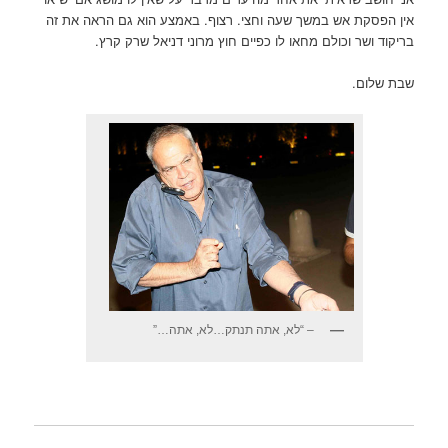
אין הפסקת אש במשך שעה וחצי. רצוף. באמצע הוא גם הראה את זה
בריקוד ושר וכולם מחאו לו כפיים חוץ מרוני דניאל שרק קרץ.
שבת שלום.
– “לא, אתה תנתק…לא, אתה…”