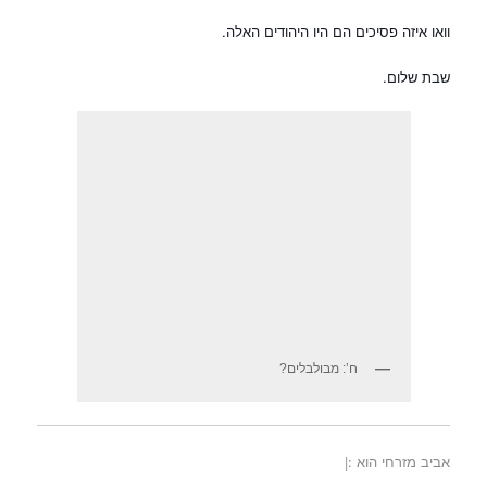
וואו איזה פסיכים הם היו היהודים האלה.
שבת שלום.
ח’: מבולבלים?
אביב מזרחי הוא :|