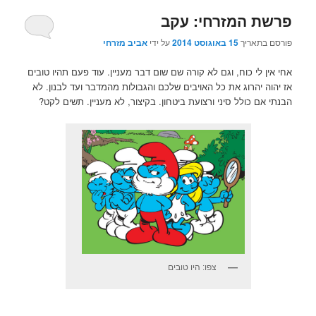
פרשת המזרחי: עקב
פורסם בתאריך
15 באוגוסט 2014
על ידי
אביב מזרחי
אחי אין לי כוח, וגם לא קורה שם שום דבר מעניין. עוד פעם תהיו טובים
אז יהוה יהרוג את כל האויבים שלכם והגבולות מהמדבר ועד לבנון. לא
הבנתי אם כולל סיני ורצועת ביטחון. בקיצור, לא מעניין. תשים לקט?
צפו: היו טובים