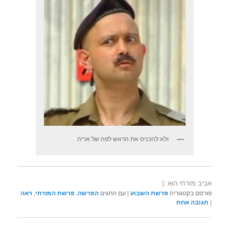
ולא להכניס את הראש לפה של אריה
אביב מזרחי הוא :|
פורסם בקטגוריה
פרשת השבוע
|
עם התגים
הפרשה
,
פרשת המזרחי
,
ראה
|
תגובה
אחת