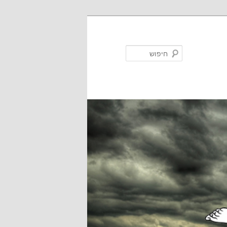
חיפוש