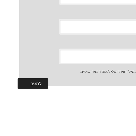
מייל והאתר שלי לפעם הבאה שאגיב.