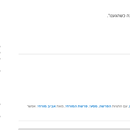
כה כשהגענו”.
, עם התגיות
הפרשה
,
מסעי
,
פרשת המזרחי
, מאת
אביב מזרחי
. אפשר