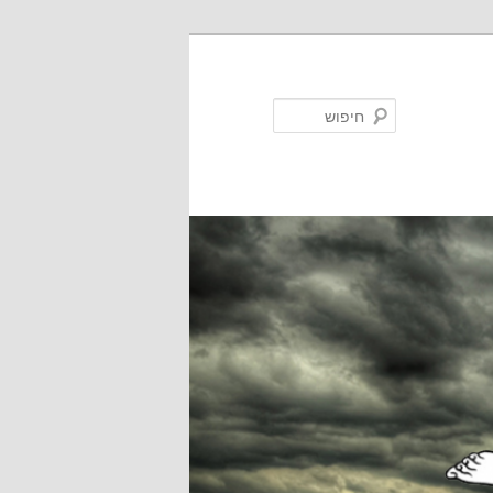
חיפוש