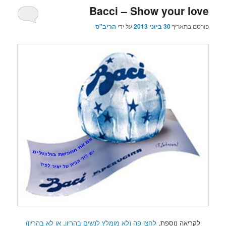
Bacci – Show your love
פורסם בתאריך
30 ביוני 2013
על ידי
הריב"ס
לקריאה נוספת,
לחצו פה (לא מומלץ לנשים בהריון, או לא בהריון)