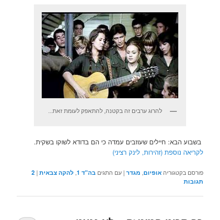
להרוג ערבים זה בקטנה, להתאפק לעומת זאת...
בשבוע הבא: חיילים שעוזבים עמדה כי הם בדודא לשוקו בשקית.
לקריאה נוספת (זהירות, לינק רציני)
פורסם בקטגוריה
אופיום
,
מגדר
|
עם התגים
בה"ד 1
,
להקה צבאית
|
2
תגובות