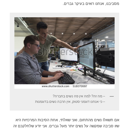
מסביבנו, אנחנו רואים בעיקר גברים.
– מה זה? למה אין פה נשים בחברה?
– כי אנחנו דוגמני סטוק, אין הרבה נשים בדוגמנות
אם תשאלו נשים מהתחום, ואני שאלתי, אחת הסיבות המרכזיות היא
שזו סביבה שמקשה על נשים יותר מעל גברים. אני יודע שלחלקכם זה