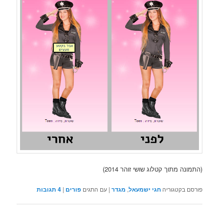
(התמונה מתוך קטלוג שושי זוהר 2014)
פורסם בקטגוריה
חגי ישמעאל
,
מגדר
|
עם התגים
פורים
|
4
תגובות