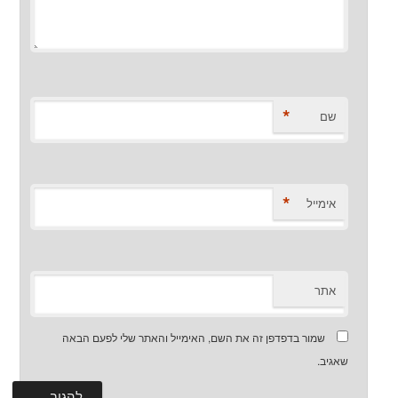
*
שם
*
אימייל
אתר
שמור בדפדפן זה את השם, האימייל והאתר שלי לפעם הבאה
שאגיב.