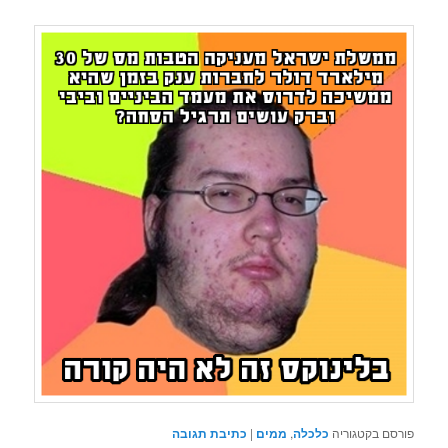
פורסם בקטגוריה
כלכלה
,
ממים
|
כתיבת תגובה