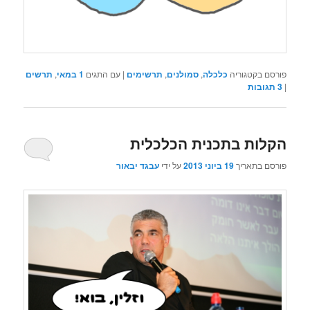
פורסם בקטגוריה
כלכלה
,
סמולנים
,
תרשימים
|
עם התגים
1 במאי
,
תרשים
|
3
תגובות
הקלות בתכנית הכלכלית
פורסם בתאריך
19 ביוני 2013
על ידי
עבגד יבאור