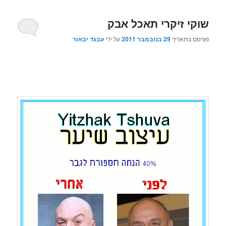
שוקי זיקרי תאכל אבק
פורסם בתאריך
29 בנובמבר 2011
על ידי
עבגד יבאור