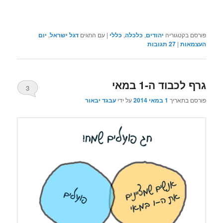
פורסם בקטגוריה
יהודים
,
כלכלה
,
כללי
|
עם התגים
דגל ישראל
,
יום
העצמאות
|
27
תגובות
גרף לכבוד ה-1 במאי
3
פורסם בתאריך
1 במאי 2014
על ידי
עבגד יבאור