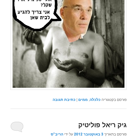
פורסם בקטגוריה
כלכלה
,
ממים
|
כתיבת תגובה
גיק ריאל פוליטיק
פורסם בתאריך
3 באוקטובר 2012
על ידי
הריב"ס