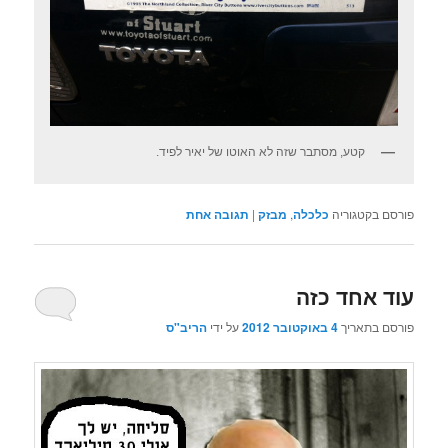
קטע, מסתבר שזה לא האוטו של יאיר לפיד.
פורסם בקטגוריה
כלכלה
,
מבזק
|
תגובה
אחת
עוד אחד כזה
פורסם בתאריך
4 באוקטובר 2012
על ידי
הריב"ס