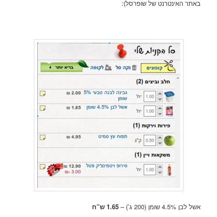
באתר האינטרנט של שופרסל):
אשל לבן 4.5% שומן (200 ג’) –
1.65 ש”ח