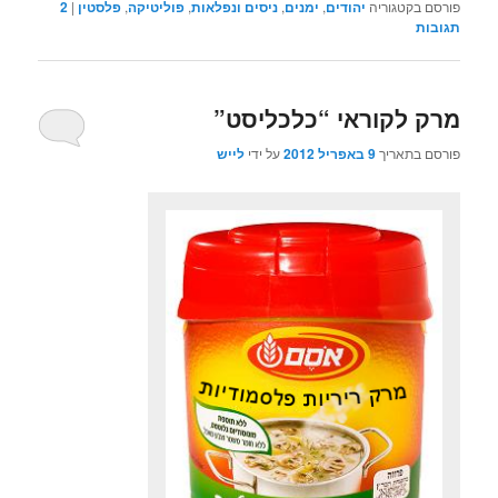
פורסם בקטגוריה
יהודים
,
ימנים
,
ניסים ונפלאות
,
פוליטיקה
,
פלסטין
|
2
תגובות
מרק לקוראי “כלכליסט”
פורסם בתאריך
9 באפריל 2012
על ידי
לייש