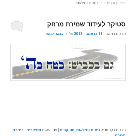
ארכיון הקטגוריה:
ניסים ונפלאות
סטיקר לעידוד שמירת מרחק
פורסם בתאריך
11 בדצמבר 2013
על ידי
עבגד יבאור
פורסם בקטגוריה
ניסים ונפלאות
,
סטיקרים
|
עם התגים
סטיקרים
|
כתיבת
תגובה