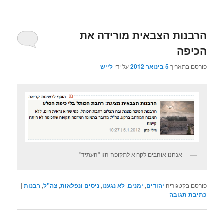
הרבנות הצבאית מורידה את
הכיפה
פורסם בתאריך
5 בינואר 2012
על ידי
לייש
אנחנו אוהבים לקרוא לתקופה הזו "העתיד"
פורסם בקטגוריה
יהודים
,
ימנים
,
לא נגענו
,
ניסים ונפלאות
,
צה"ל
,
רבנות
|
כתיבת תגובה