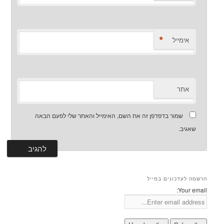
*
אימייל
אתר
שמור בדפדפן זה את השם, האימייל והאתר שלי לפעם הבאה
שאגיב.
הרשמה לעדכונים במייל
Your email: