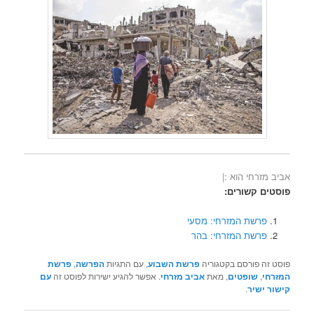
אביב מזרחי הוא :|
פוסטים קשורים:
פרשת המזרחי: מסעי
פרשת המזרחי: בהר
פוסט זה פורסם בקטגוריה
פרשת השבוע
, עם התגיות
הפרשה
,
פרשת
המזרחי
,
שופטים
, מאת
אביב מזרחי
. אפשר להגיע ישירות לפוסט זה
עם
קישור ישיר
.