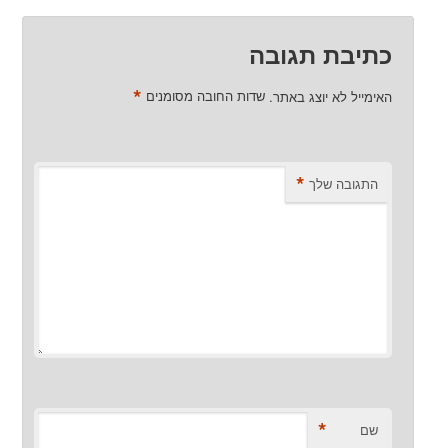
כתיבת תגובה
*
האימייל לא יוצג באתר.
שדות החובה מסומנים
*
התגובה שלך
*
שם