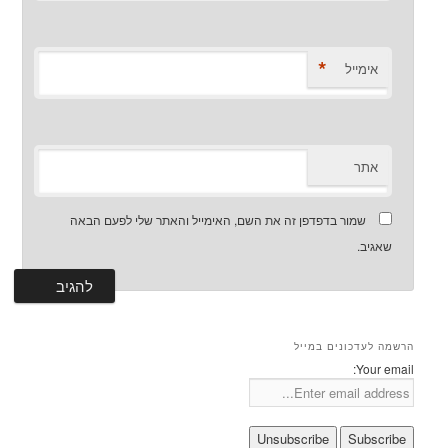
*
אימייל
אתר
שמור בדפדפן זה את השם, האימייל והאתר שלי לפעם הבאה
שאגיב.
הרשמה לעדכונים במייל
Your email: