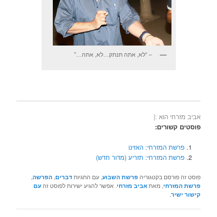
– “לא, אתה תנתק…לא, אתה…”
אביב מזרחי הוא :|
פוסטים קשורים:
פרשת המזרחי: האזינו
פרשת המזרחי: תזריע (מדור חדש)
פוסט זה פורסם בקטגוריה
פרשת השבוע
, עם התגיות
דברים
,
הפרשה
,
פרשת המזרחי
, מאת
אביב מזרחי
. אפשר להגיע ישירות לפוסט זה
עם
קישור ישיר
.