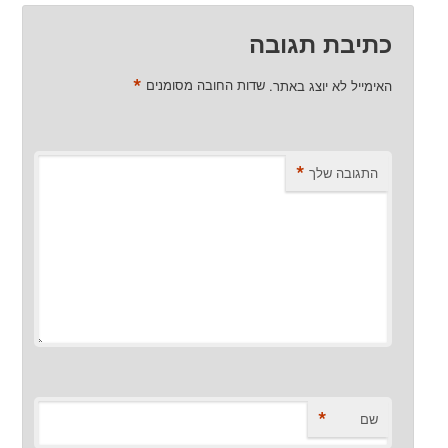
כתיבת תגובה
*
האימייל לא יוצג באתר.
שדות החובה מסומנים
*
התגובה שלך
*
שם