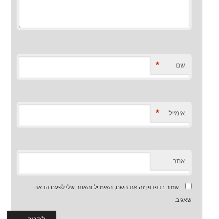
*
שם
*
אימייל
אתר
שמור בדפדפן זה את השם, האימייל והאתר שלי לפעם הבאה
שאגיב.