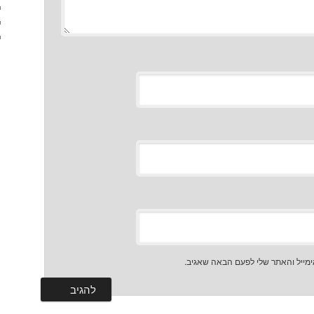
מייל והאתר שלי לפעם הבאה שאגיב.