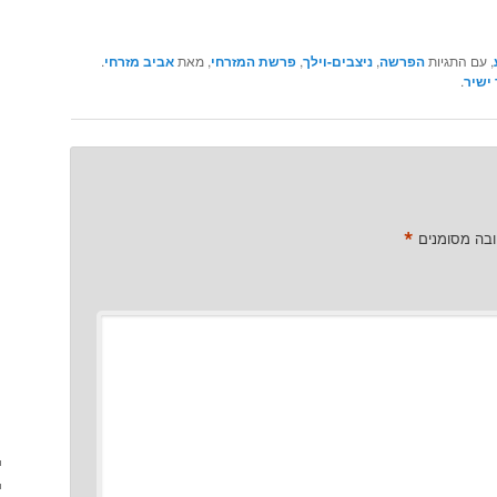
, עם התגיות
הפרשה
,
ניצבים-וילך
,
פרשת המזרחי
, מאת
אביב מזרחי
.
ישיר
.
*
ובה מסומנים