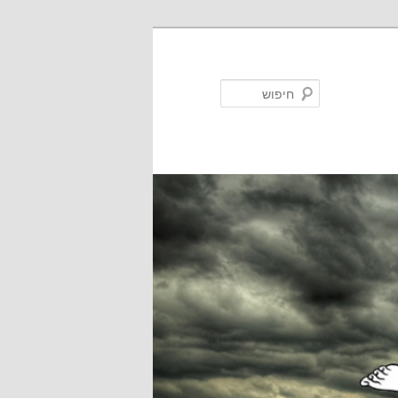
חיפוש