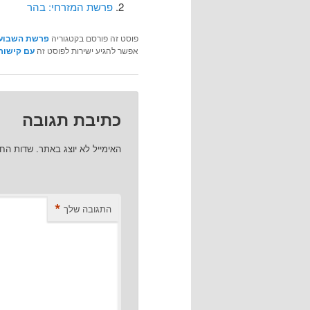
פרשת המזרחי: בהר
פוסט זה פורסם בקטגוריה
פרשת השבוע
אפשר להגיע ישירות לפוסט זה
עם קישור 
כתיבת תגובה
האימייל לא יוצג באתר.
שדות הח
*
התגובה שלך