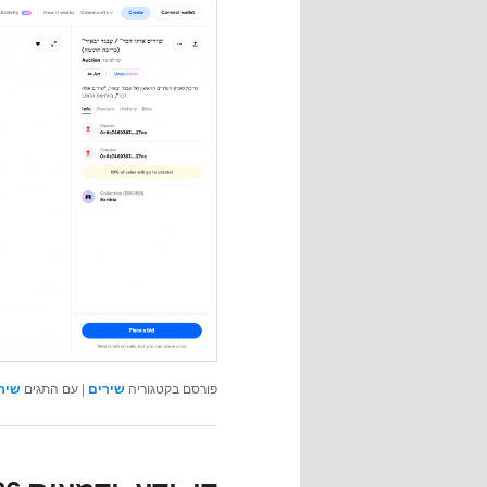
פורסם בקטגוריה
שירים
|
עם התגים
שיר