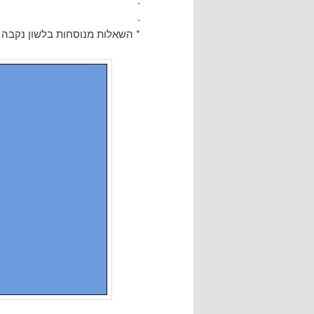
.
* השאלות מנוסחות בלשון נקבה 