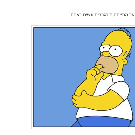
אך מתייחסות לגברים ונשים כאחת