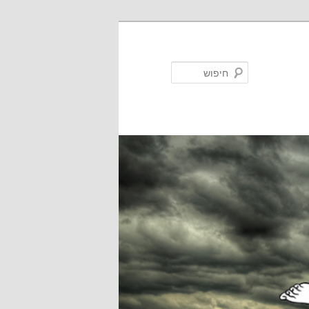
חיפוש