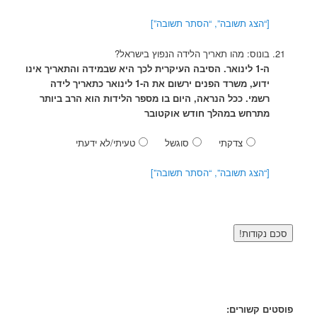
[“הצג תשובה”, “הסתר תשובה”]
בונוס: מהו תאריך הלידה הנפוץ בישראל?
ה-1 לינואר. הסיבה העיקרית לכך היא שבמידה והתאריך אינו
ידוע, משרד הפנים ירשום את ה-1 לינואר כתאריך לידה
רשמי. ככל הנראה, היום בו מספר הלידות הוא הרב ביותר
מתרחש במהלך חודש אוקטובר
צדקתי
סוגשל
טעיתי/לא ידעתי
[“הצג תשובה”, “הסתר תשובה”]
פוסטים קשורים: