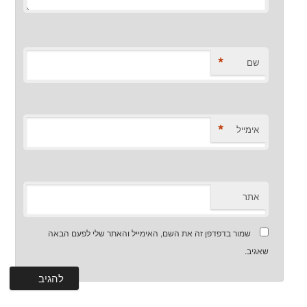
*
שם
*
אימייל
אתר
שמור בדפדפן זה את השם, האימייל והאתר שלי לפעם הבאה
שאגיב.