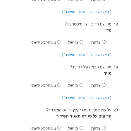
[“הצג תשובה”, “הסתר תשובה”]
מה שם הדובון של מיסטר בין?
טדי
צדקתי
סוגשל
טעיתי/לא ידעתי
[“הצג תשובה”, “הסתר תשובה”]
מה שם הבמה של דני ניב?
מוקי
צדקתי
סוגשל
טעיתי/לא ידעתי
[“הצג תשובה”, “הסתר תשובה”]
על מה אמר נתניהו “קפץ לי הגן המזרחי”?
הדיונים על סגירת תאגיד השידור
צדקתי
סוגשל
טעיתי/לא ידעתי