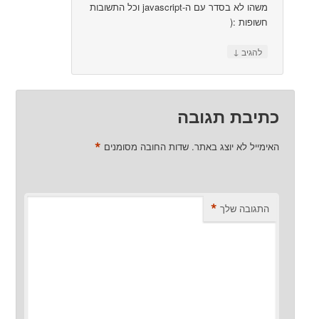
משהו לא בסדר עם ה-javascript וכל התשובות
חשופות :(
↓
להגיב
כתיבת תגובה
*
האימייל לא יוצג באתר.
שדות החובה מסומנים
*
התגובה שלך