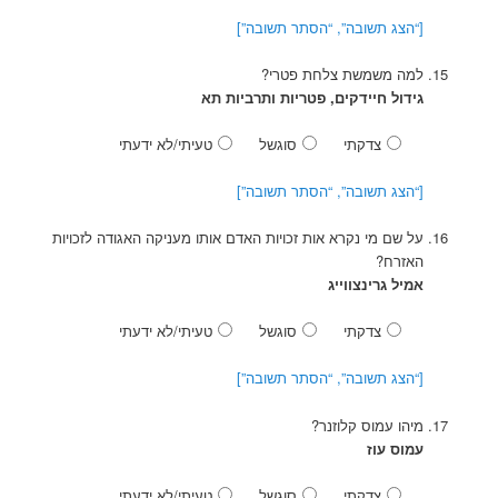
[“הצג תשובה”, “הסתר תשובה”]
למה משמשת צלחת פטרי?
גידול חיידקים, פטריות ותרביות תא
צדקתי
סוגשל
טעיתי/לא ידעתי
[“הצג תשובה”, “הסתר תשובה”]
על שם מי נקרא אות זכויות האדם אותו מעניקה האגודה לזכויות
האזרח?
אמיל גרינצווייג
צדקתי
סוגשל
טעיתי/לא ידעתי
[“הצג תשובה”, “הסתר תשובה”]
מיהו עמוס קלוזנר?
עמוס עוז
צדקתי
סוגשל
טעיתי/לא ידעתי