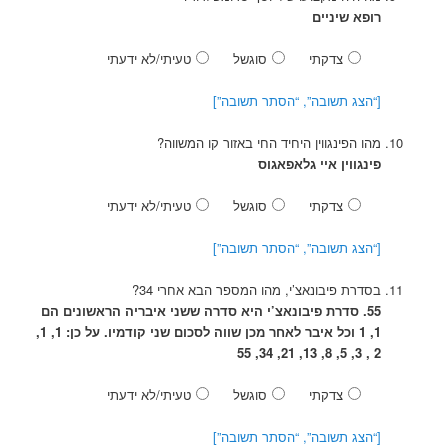
רופא שיניים
צדקתי
סוגשל
טעיתי/לא ידעתי
[“הצג תשובה”, “הסתר תשובה”]
מהו הפינגווין היחיד החי באזור קו המשווה?
פינגווין איי גלאפאגוס
צדקתי
סוגשל
טעיתי/לא ידעתי
[“הצג תשובה”, “הסתר תשובה”]
בסדרת פיבונאצ’י, מהו המספר הבא אחרי 34?
55. סדרת פיבונאצ’י היא סדרה ששני איבריה הראשונים הם
1, 1 וכל איבר לאחר מכן שווה לסכום שני קודמיו. על כן: 1, 1,
2 , 3, 5, 8, 13, 21, 34, 55
צדקתי
סוגשל
טעיתי/לא ידעתי
[“הצג תשובה”, “הסתר תשובה”]