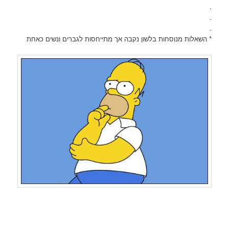
.
.
.
* השאלות מנוסחות בלשון נקבה אך מתייחסות לגברים ונשים כאחת