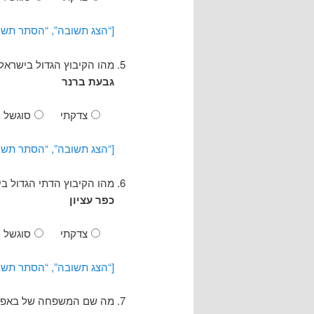
[“הצג תשובה”, “הסתר תשו
מהו הקיבוץ הגדול בישראל
גבעת ברנר
צדקתי
סוגשל
[“הצג תשובה”, “הסתר תשו
מהו הקיבוץ הדתי הגדול ב
כפר עציון
צדקתי
סוגשל
[“הצג תשובה”, “הסתר תשו
מה שם המשפחה של באפי 