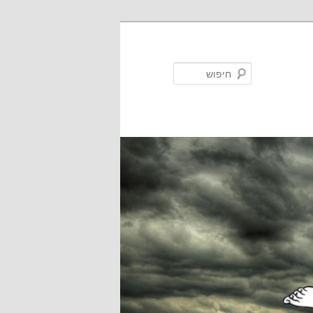
חיפוש