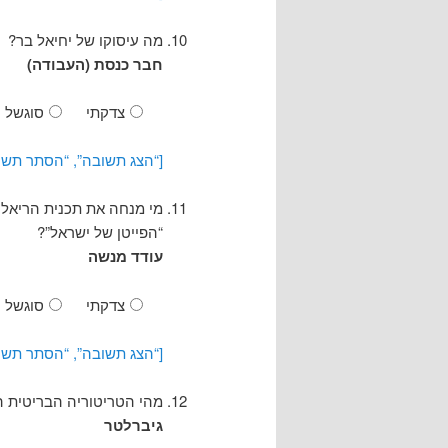
מה עיסוקו של יחיאל בר?
חבר כנסת (העבודה)
צדקתי
סוגשל
[“הצג תשובה”, “הסתר תשו
“הפייטן של ישראל”?
עודד מנשה
צדקתי
סוגשל
[“הצג תשובה”, “הסתר תשו
מהי הטריטוריה הבריטית ה
גיברלטר