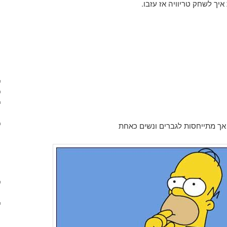
יך לשחק טריוויה אז עזבו.
אך מתייחסות לגברים ונשים כאחת