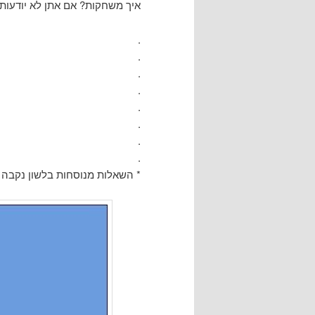
איך משחקות? אם אתן לא יודעות א
.
.
.
.
.
.
.
.
* השאלות מנוסחות בלשון נקבה 