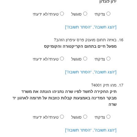
ירון לונדון
צדקתי
סוגשל
טעיתי/לא ידעתי
[“הצג תשובה”, “הסתר תשובה”]
באיזה תחום מוענק פרס עיפרון הזהב?
מפעל חיים בתחום הקריקטורה והקומיקס
צדקתי
סוגשל
טעיתי/לא ידעתי
[“הצג תשובה”, “הסתר תשובה”]
מהו תיק 4001?
תיק החקירה לחשד לפיו שרה נתניהו הונתה את משרד
מבקר המדינה באמצעות קבלות כוזבות על תרומה לארגון יד
שרה
צדקתי
סוגשל
טעיתי/לא ידעתי
[“הצג תשובה”, “הסתר תשובה”]