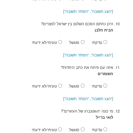
[“הצג תשובה”, “הסתר תשובה”]
היכן נחתם הסכם השלום בין ישראל למצרים?
הבית הלבן
צדקתי
סוגשל
טעיתי/לא ידעתי
[“הצג תשובה”, “הסתר תשובה”]
איזה עם פיתח את כתב היתדות?
השומרים
צדקתי
סוגשל
טעיתי/לא ידעתי
[“הצג תשובה”, “הסתר תשובה”]
מי כונה “הגוטנברג של העיוורים”?
לואי ברייל
צדקתי
סוגשל
טעיתי/לא ידעתי