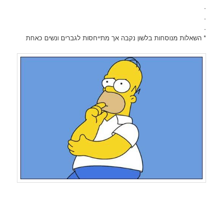
.
.
.
* השאלות מנוסחות בלשון נקבה אך מתייחסות לגברים ונשים כאחת