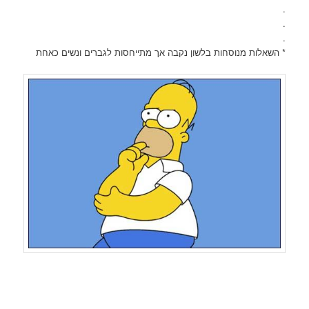
.
.
.
* השאלות מנוסחות בלשון נקבה אך מתייחסות לגברים ונשים כאחת