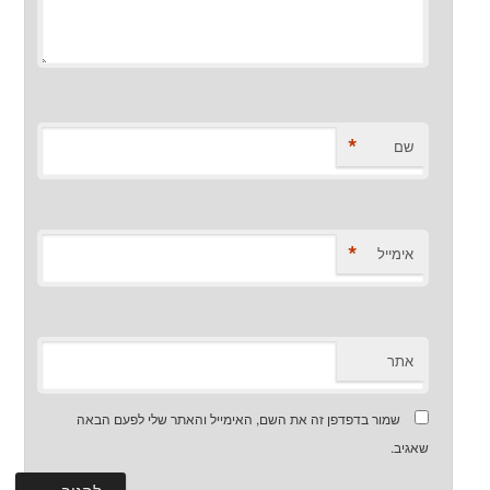
*
שם
*
אימייל
אתר
שמור בדפדפן זה את השם, האימייל והאתר שלי לפעם הבאה
שאגיב.