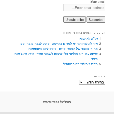
Your email:
הפוסטים הנצפים בחודש האחרון
זק"א לא יבואו
איך לא להיות חרא לנשים בהייטק - פוסט לגברים בהייטק
מחירו הכבד של הפטריוטיזם - פוסט ליום העצמאות
שיחה עם יריב פוליטי בלי לרצות לשבור משהו מיד? שאל אותי
כיצד.
מפת כיס לשופט המתחיל
ארכיונים
ארכיונים
פועל על WordPress