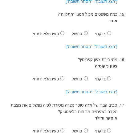
[“הצג תשובה”, “הסתר תשובה”]
כמה משפטים מכיל המנון “התקווה”?
אחד
צדקתי
סוגשל
טעיתי/לא ידעתי
[“הצג תשובה”, “הסתר תשובה”]
מהי בירת צפון קפריסין?
צפון ניקוסיה
צדקתי
סוגשל
טעיתי/לא ידעתי
[“הצג תשובה”, “הסתר תשובה”]
סביב קברו של איזה סופר נוצרה מסורת לפיה מנשקים את מצבת
הקבר בשפתיים מרוחות בליפסטיק?
אוסקר וויילד
צדקתי
סוגשל
טעיתי/לא ידעתי