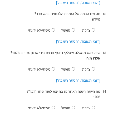
[“הצג תשובה”, “הסתר תשובה”]
מה שם הבמה של הזמרת הלבנונית נוהא חדד?
פיירוז
צדקתי
סוגשל
טעיתי/לא ידעתי
[“הצג תשובה”, “הסתר תשובה”]
איזה ראש ממשלה איטלקי נחטף ונרצח בידי ארגון טרור ב-1978?
אלדו מורו
צדקתי
סוגשל
טעיתי/לא ידעתי
[“הצג תשובה”, “הסתר תשובה”]
מה הייתה השנה האחרונה בה יצא לאור עיתון “דבר”?
1996
צדקתי
סוגשל
טעיתי/לא ידעתי