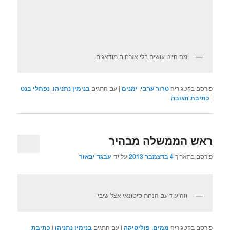
מה היינו עושים בלי אזרחים מודאגים
פורסם בקטגוריה
טרור ערבי
,
ימנים
|
עם התגים
בנימין נתניהו
,
נפתלי בנט
|
כתיבת תגובה
ראש הממשלה מבהיר
פורסם בתאריך
4 בדצמבר 2013
על ידי
עבגד יבאור
וזה עוד עם הנחת סיטונאי אצל שיבי
פורסם בקטגוריה
ממים
,
פוליטיקה
|
עם התגים
בנימין נתניהו
|
כתיבת