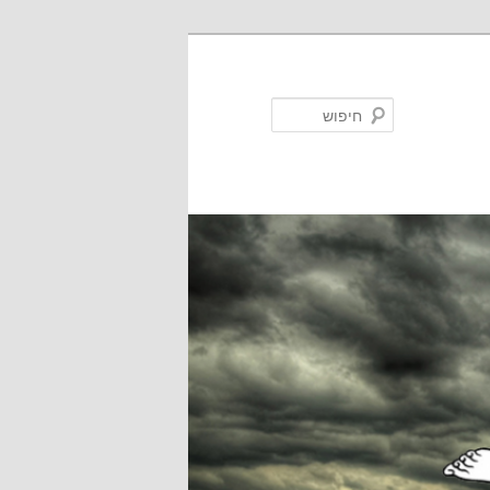
חיפוש