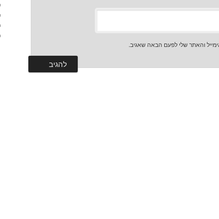
מייל והאתר שלי לפעם הבאה שאגיב.