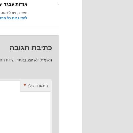
אודות עבגד יב
משורר, פובליציסט 
להציג את כל הפו
כתיבת תגובה
האימייל לא יוצג באתר.
שדות הח
*
התגובה שלך