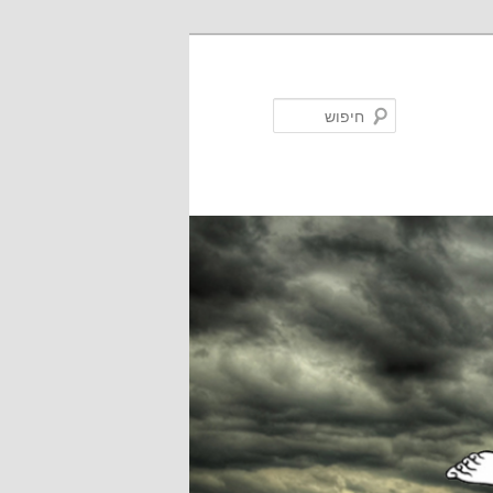
חיפוש