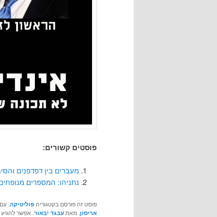
פוסטים קשורים:
מעברים בין דפדפנים והסי
נתניהו: המספרים מנופחים
פוסט זה פורסם בקטגוריה
פוליטיקה
, עם
אריסון
, מאת
עבגד יבאור
. אפשר להגיע 