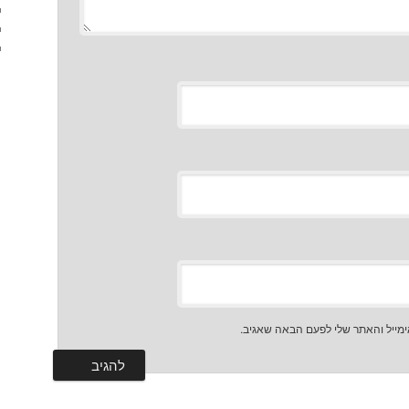
מייל והאתר שלי לפעם הבאה שאגיב.