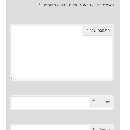
*
האימייל לא יוצג באתר.
שדות החובה מסומנים
*
התגובה שלך
*
שם
אימייל