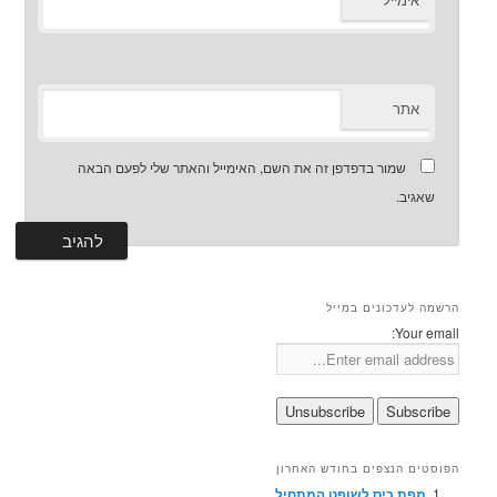
*
אתר
שמור בדפדפן זה את השם, האימייל והאתר שלי לפעם הבאה
שאגיב.
הרשמה לעדכונים במייל
Your email:
הפוסטים הנצפים בחודש האחרון
מפת כיס לשופט המתחיל