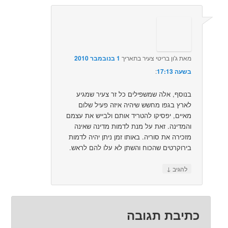
מאת
ג'ון בריטי צעיר
בתאריך
1 בנובמבר 2010
בשעה 17:13
:‏
בנוסף, אלה שמשפילים כל זר צעיר שמגיע
לארץ בגפו מחשש שיהיה איזה פעיל שלום
מאיים, יפסיקו להטריד אותם ולבייש את עצמם
והמדינה. זאת על מנת לדמות מדינה שאינה
מזכירה את סוריה. באותו זמן ניתן יהיה לדמות
בירוקרטים שהכוח והשתן לא עלו להם לראש.
↓
להגיב
כתיבת תגובה