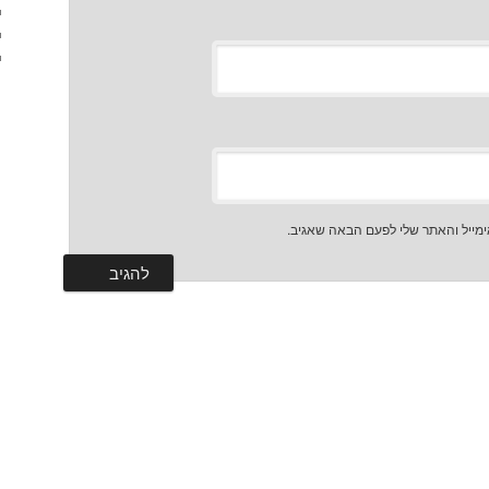
מייל והאתר שלי לפעם הבאה שאגיב.