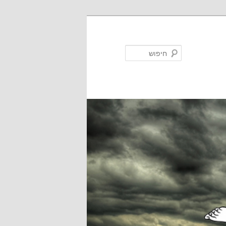
חיפוש