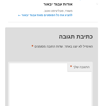
אודות עבגד יבאור
משורר, פובליציסט ואטב.
להציג את כל הפוסטים מאת עבגד יבאור‏
←
כתיבת תגובה
*
האימייל לא יוצג באתר.
שדות החובה מסומנים
*
התגובה שלך