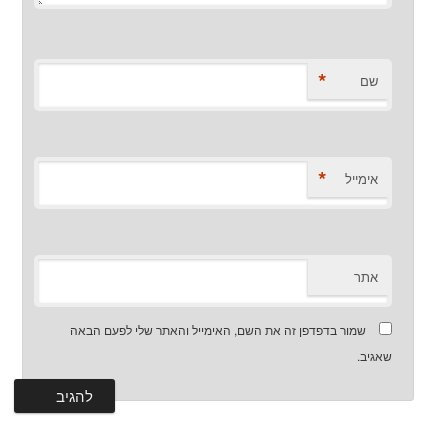
*
שם
*
אימייל
אתר
שמור בדפדפן זה את השם, האימייל והאתר שלי לפעם הבאה
שאגיב.