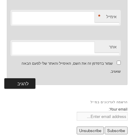
*
אימייל
אתר
שמור בדפדפן זה את השם, האימייל והאתר שלי לפעם הבאה
שאגיב.
הרשמה לעדכונים במייל
Your email: