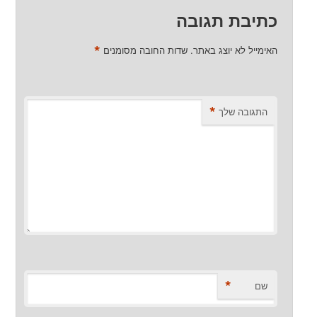
כתיבת תגובה
*
האימייל לא יוצג באתר.
שדות החובה מסומנים
*
התגובה שלך
*
שם