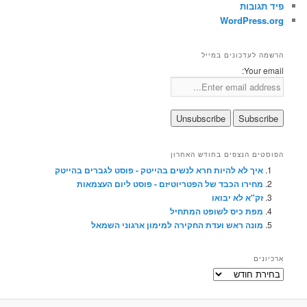
פיד תגובות
WordPress.org
הרשמה לעדכונים במייל
Your email:
הפוסטים הנצפים בחודש האחרון
איך לא להיות חרא לנשים בהייטק - פוסט לגברים בהייטק
מחירו הכבד של הפטריוטיזם - פוסט ליום העצמאות
זק"א לא יבואו
מפת כיס לשופט המתחיל
מונה ראש ועדת החקירה למימון ארגוני השמאל
ארכיונים
ארכיונים