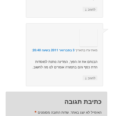
↓
להגיב
מאת
עדו
בתאריך
3 בפברואר 2011 בשעה 20:40
:‏
הבנתם את זה הפוך, המדינה נותנת למוסדות
הדת כסף והם בתמורה אומרים לנו מה לחשוב.
↓
להגיב
כתיבת תגובה
*
האימייל לא יוצג באתר.
שדות החובה מסומנים