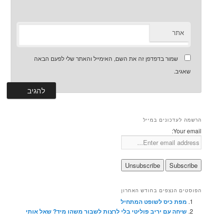
אתר
שמור בדפדפן זה את השם, האימייל והאתר שלי לפעם הבאה
שאגיב.
הרשמה לעדכונים במייל
Your email:
הפוסטים הנצפים בחודש האחרון
מפת כיס לשופט המתחיל
שיחה עם יריב פוליטי בלי לרצות לשבור משהו מיד? שאל אותי