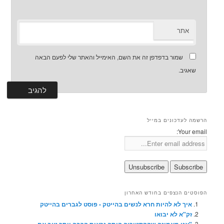
אתר
שמור בדפדפן זה את השם, האימייל והאתר שלי לפעם הבאה
שאגיב.
הרשמה לעדכונים במייל
Your email:
הפוסטים הנצפים בחודש האחרון
איך לא להיות חרא לנשים בהייטק - פוסט לגברים בהייטק
זק"א לא יבואו